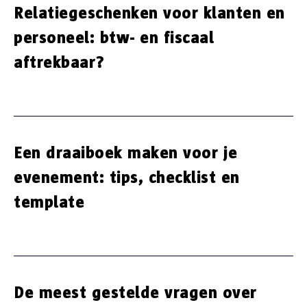
Relatiegeschenken voor klanten en
personeel: btw- en fiscaal
aftrekbaar?
Een draaiboek maken voor je
evenement: tips, checklist en
template
De meest gestelde vragen over