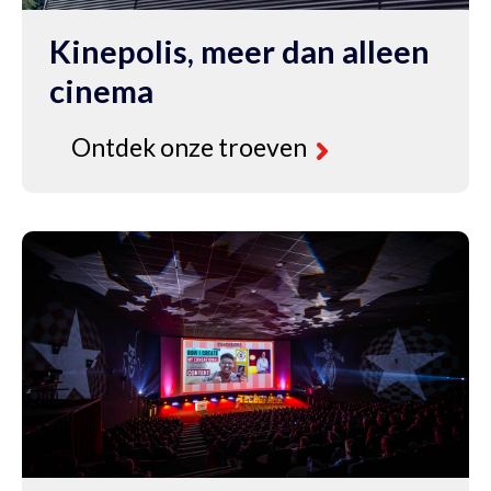
Kinepolis, meer dan alleen
cinema
Ontdek onze troeven