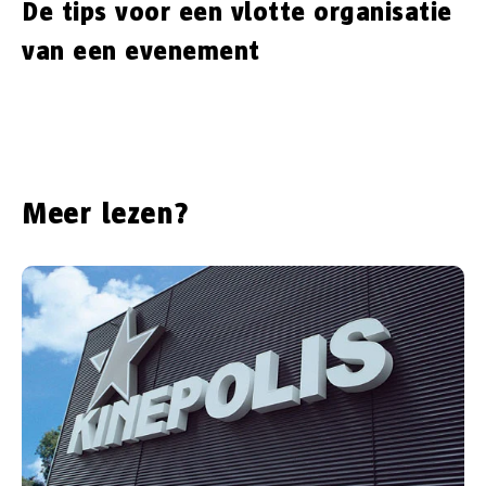
De tips voor een vlotte organisatie
van een evenement
Meer lezen?