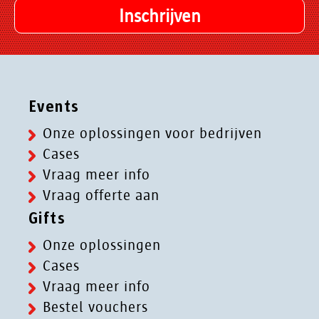
Events
Onze oplossingen voor bedrijven
Cases
Vraag meer info
Vraag offerte aan
Gifts
Onze oplossingen
Cases
Vraag meer info
Bestel vouchers