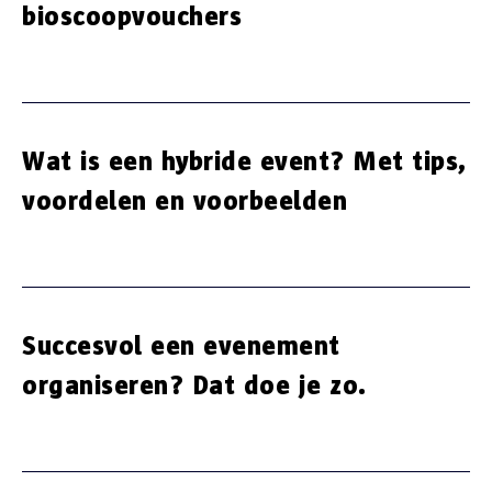
bioscoopvouchers
Wat is een hybride event? Met tips,
voordelen en voorbeelden
Succesvol een evenement
organiseren? Dat doe je zo.