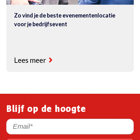
Zo vind je de beste evenementenlocatie
voor je bedrijfsevent
Lees meer
Blijf op de hoogte