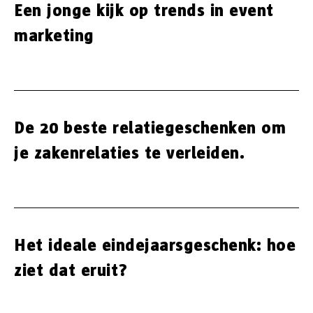
Een jonge kijk op trends in event
marketing
De 20 beste relatiegeschenken om
je zakenrelaties te verleiden.
Het ideale eindejaarsgeschenk: hoe
ziet dat eruit?