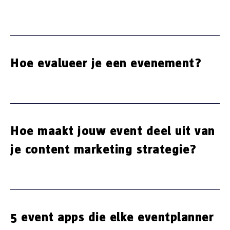
Hoe evalueer je een evenement?
Hoe maakt jouw event deel uit van
je content marketing strategie?
5 event apps die elke eventplanner