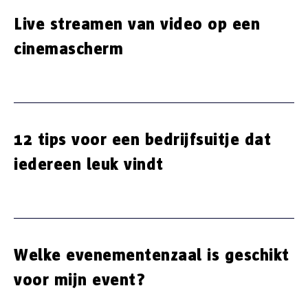
Live streamen van video op een
cinemascherm
12 tips voor een bedrijfsuitje dat
iedereen leuk vindt
Welke evenementenzaal is geschikt
voor mijn event?