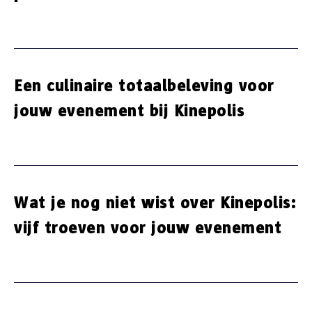
Een culinaire totaalbeleving voor
jouw evenement bij Kinepolis
Wat je nog niet wist over Kinepolis:
vijf troeven voor jouw evenement