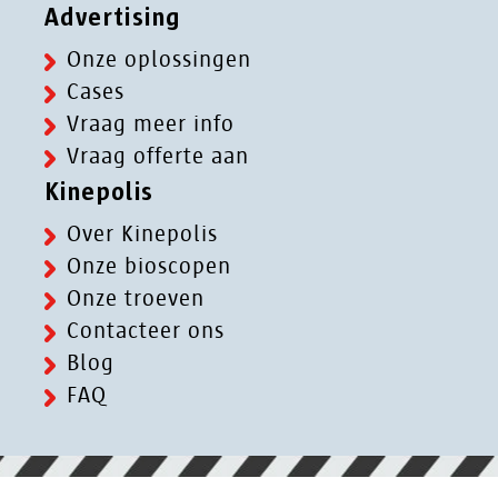
Advertising
Onze oplossingen
Cases
Vraag meer info
Vraag offerte aan
Kinepolis
Over Kinepolis
Onze bioscopen
Onze troeven
Contacteer ons
Blog
FAQ