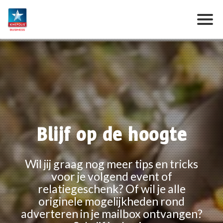
Blijf op de hoogte
Wil jij graag nog meer tips en tricks
voor je volgend event of
relatiegeschenk? Of wil je alle
originele mogelijkheden rond
adverteren in je mailbox ontvangen?