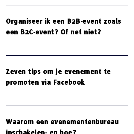
Organiseer ik een B2B-event zoals
een B2C-event? Of net niet?
Zeven tips om je evenement te
promoten via Facebook
Waarom een evenementenbureau
inschakelen- en hoe?