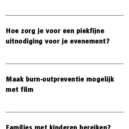
Hoe zorg je voor een piekfijne
uitnodiging voor je evenement?
Maak burn-outpreventie mogelijk
met film
Families met kinderen bereiken?