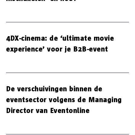
4DX-cinema: de ‘ultimate movie
experience’ voor je B2B-event
De verschuivingen binnen de
eventsector volgens de Managing
Director van Eventonline