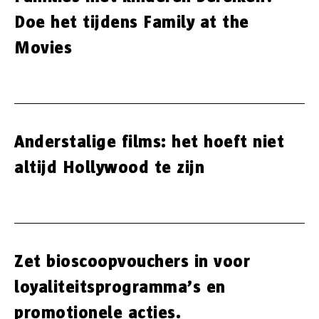
Doe het tijdens Family at the
Movies
Anderstalige films: het hoeft niet
altijd Hollywood te zijn
Zet bioscoopvouchers in voor
loyaliteitsprogramma’s en
promotionele acties.