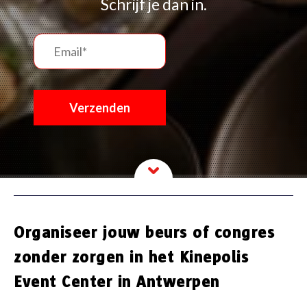
Schrijf je dan in.
Organiseer jouw beurs of congres
zonder zorgen in het Kinepolis
Event Center in Antwerpen