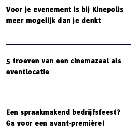
Voor je evenement is bij Kinepolis
meer mogelijk dan je denkt
5 troeven van een cinemazaal als
eventlocatie
Een spraakmakend bedrijfsfeest?
Ga voor een avant-première!