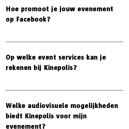
Hoe promoot je jouw evenement
op Facebook?
Op welke event services kan je
rekenen bij Kinepolis?
Welke audiovisuele mogelijkheden
biedt Kinepolis voor mijn
evenement?