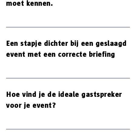
moet kennen.
Een stapje dichter bij een geslaagd
event met een correcte briefing
Hoe vind je de ideale gastspreker
voor je event?