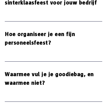
sinterklaasfeest voor jouw bedrijf
Hoe organiseer je een fijn
personeelsfeest?
Waarmee vul je je goodiebag, en
waarmee niet?