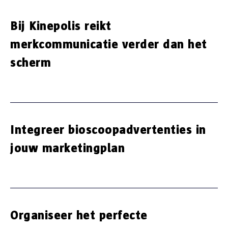
Bij Kinepolis reikt
merkcommunicatie verder dan het
scherm
Integreer bioscoopadvertenties in
jouw marketingplan
Organiseer het perfecte