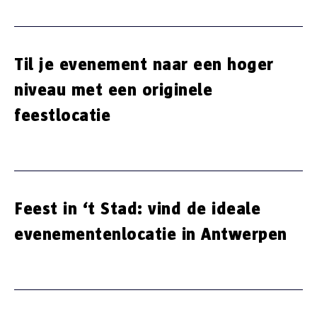
Til je evenement naar een hoger
niveau met een originele
feestlocatie
Feest in ‘t Stad: vind de ideale
evenementenlocatie in Antwerpen