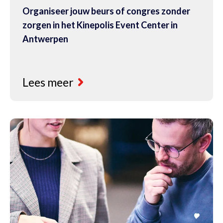
Organiseer jouw beurs of congres zonder
zorgen in het Kinepolis Event Center in
Antwerpen
Lees meer