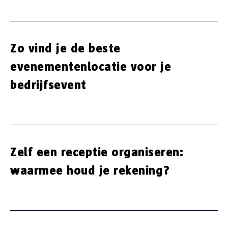
Zo vind je de beste
evenementenlocatie voor je
bedrijfsevent
Zelf een receptie organiseren:
waarmee houd je rekening?