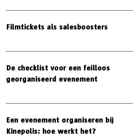
Filmtickets als salesboosters
De checklist voor een feilloos
georganiseerd evenement
Een evenement organiseren bij
Kinepolis: hoe werkt het?