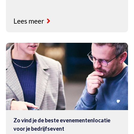
Lees meer
Zo vind je de beste evenementenlocatie
voor je bedrijfsevent