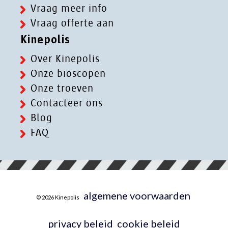
Vraag meer info
Vraag offerte aan
Kinepolis
Over Kinepolis
Onze bioscopen
Onze troeven
Contacteer ons
Blog
FAQ
algemene voorwaarden
© 2026 Kinepolis
privacy beleid
cookie beleid