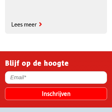
Lees meer
Blijf op de hoogte