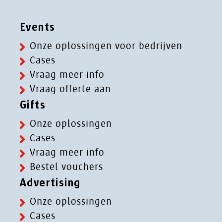
Events
Onze oplossingen voor bedrijven
Cases
Vraag meer info
Vraag offerte aan
Gifts
Onze oplossingen
Cases
Vraag meer info
Bestel vouchers
Advertising
Onze oplossingen
Cases