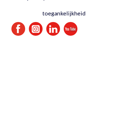
toegankelijkheid