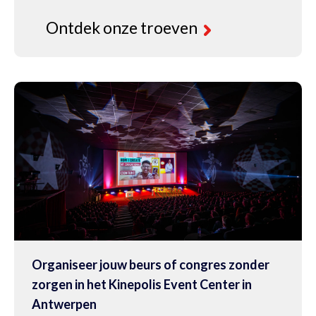
Ontdek onze troeven
Organiseer jouw beurs of congres zonder
zorgen in het Kinepolis Event Center in
Antwerpen