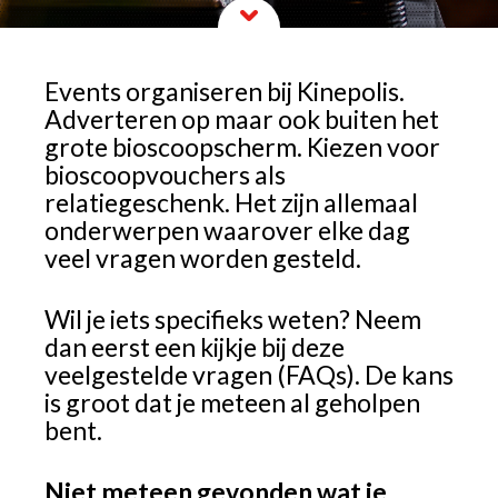
Events organiseren bij Kinepolis.
Adverteren op maar ook buiten het
grote bioscoopscherm. Kiezen voor
bioscoopvouchers als
relatiegeschenk. Het zijn allemaal
onderwerpen waarover elke dag
veel vragen worden gesteld.
Wil je iets specifieks weten? Neem
dan eerst een kijkje bij deze
veelgestelde vragen (FAQs). De kans
is groot dat je meteen al geholpen
bent.
Niet meteen gevonden wat je