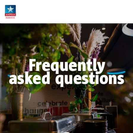
Frequently
asked questions