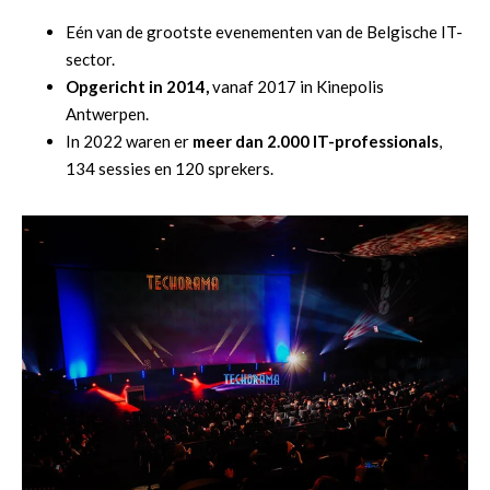
Eén van de grootste evenementen van de Belgische IT-
sector.
Opgericht in 2014,
vanaf 2017 in Kinepolis
Antwerpen.
In 2022 waren er
meer dan 2.000 IT-professionals
,
134 sessies en 120 sprekers.