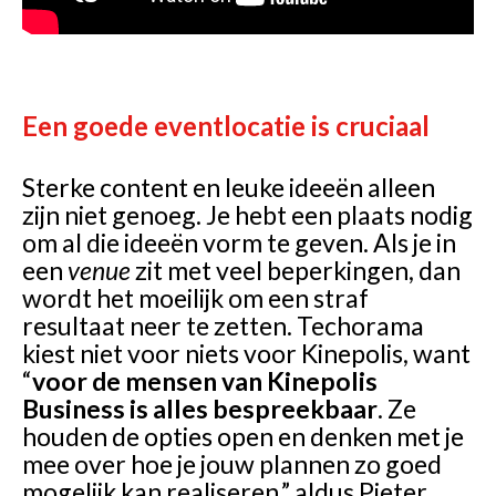
Een goede eventlocatie is cruciaal
Sterke content en leuke ideeën alleen
zijn niet genoeg. Je hebt een plaats nodig
om al die ideeën vorm te geven. Als je in
een
venue
zit met veel beperkingen, dan
wordt het moeilijk om een straf
resultaat neer te zetten. Techorama
kiest niet voor niets voor Kinepolis, want
“
voor de mensen van Kinepolis
Business is alles bespreekbaar
. Ze
houden de opties open en denken met je
mee over hoe je jouw plannen zo goed
mogelijk kan realiseren,” aldus Pieter