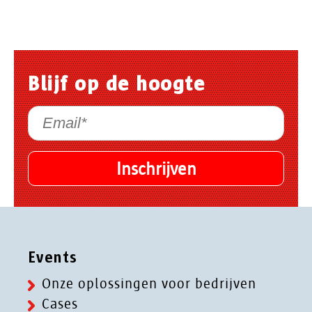
Blijf op de hoogte
Events
Onze oplossingen voor bedrijven
Cases