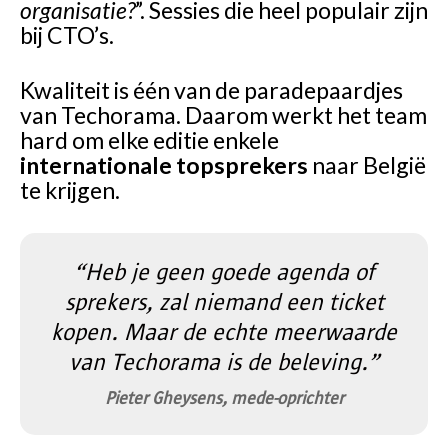
organisatie?
”. Sessies die heel populair zijn
bij CTO’s.
Kwaliteit is één van de paradepaardjes
van Techorama. Daarom werkt het team
hard om elke editie enkele
internationale topsprekers
naar België
te krijgen.
“Heb je geen goede agenda of
sprekers, zal niemand een ticket
kopen. Maar de echte meerwaarde
van Techorama is de beleving.”
Pieter Gheysens, mede-oprichter