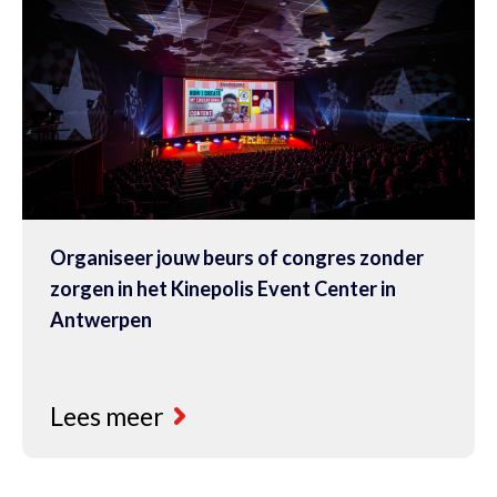
Organiseer jouw beurs of congres zonder
zorgen in het Kinepolis Event Center in
Antwerpen
Lees meer