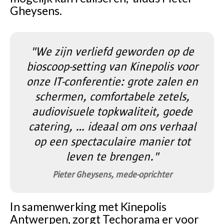
Gheysens.
"We zijn verliefd geworden op de
bioscoop-setting van Kinepolis voor
onze IT-conferentie: grote zalen en
schermen, comfortabele zetels,
audiovisuele topkwaliteit, goede
catering, … ideaal om ons verhaal
op een spectaculaire manier tot
leven te brengen."
Pieter Gheysens, mede-oprichter
In samenwerking met Kinepolis
Antwerpen, zorgt Techorama er voor