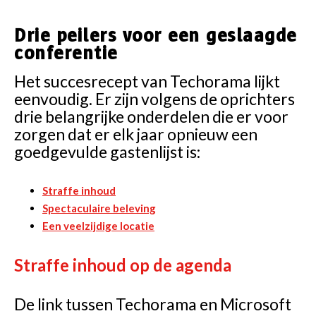
Drie peilers voor een geslaagde
conferentie
Het succesrecept van Techorama lijkt
eenvoudig. Er zijn volgens de oprichters
drie belangrijke onderdelen die er voor
zorgen dat er elk jaar opnieuw een
goedgevulde gastenlijst is:
Straffe inhoud
Spectaculaire beleving
Een veelzijdige locatie
Straffe inhoud op de agenda
De link tussen Techorama en Microsoft