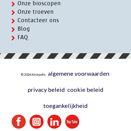
Onze bioscopen
Onze troeven
Contacteer ons
Blog
FAQ
algemene voorwaarden
© 2026 Kinepolis
privacy beleid
cookie beleid
toegankelijkheid