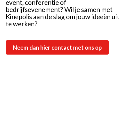
event, conferentie of
bedrijfsevenement? Wil je samen met
Kinepolis aan de slag om jouw ideeën uit
te werken?
Neem dan hier contact met ons op