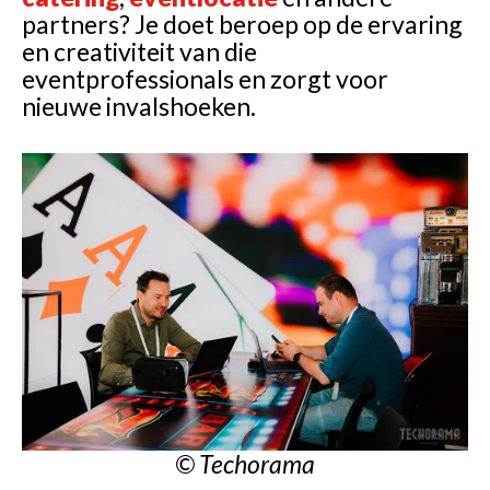
partners? Je doet beroep op de ervaring
en creativiteit van die
eventprofessionals en zorgt voor
nieuwe invalshoeken.
© Techorama