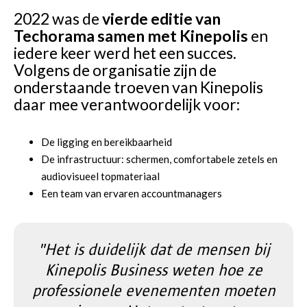
2022 was de
vierde editie van
Techorama samen met Kinepolis
en
iedere keer werd het een succes.
Volgens de organisatie zijn de
onderstaande troeven van Kinepolis
daar mee verantwoordelijk voor:
De ligging en bereikbaarheid
De infrastructuur: schermen, comfortabele zetels en
audiovisueel topmateriaal
Een team van ervaren accountmanagers
"Het is duidelijk dat de mensen bij
Kinepolis Business weten hoe ze
professionele evenementen moeten