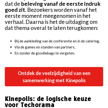
dat de
beleving vanaf de eerste indruk
goed zit
. Bezoekers worden vanaf het
eerste moment meegenomen in het
verhaal. Daarna is het de uitdaging om
dat thema overal te laten terugkomen:
Bij de aankleding van de conferentie en in de catering,
Via de games en standen van partners,
En zonder de goodiebags te vergeten.
Ontdek de veelzijdigheid van een
samenwerking met Kinepolis
Kinepolis: de logische keuze
voor Techorama