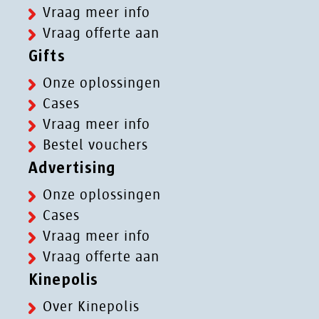
Vraag meer info
Vraag offerte aan
Gifts
Onze oplossingen
Cases
Vraag meer info
Bestel vouchers
Advertising
Onze oplossingen
Cases
Vraag meer info
Vraag offerte aan
Kinepolis
Over Kinepolis