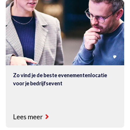
Zo vind je de beste evenementenlocatie
voor je bedrijfsevent
Lees meer