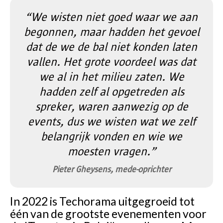
“We wisten niet goed waar we aan
begonnen, maar hadden het gevoel
dat de we de bal niet konden laten
vallen. Het grote voordeel was dat
we al in het milieu zaten. We
hadden zelf al opgetreden als
spreker, waren aanwezig op de
events, dus we wisten wat we zelf
belangrijk vonden en wie we
moesten vragen.”
Pieter Gheysens, mede-oprichter
In 2022 is Techorama uitgegroeid tot
één van de grootste evenementen voor