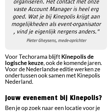
organiseren. Het contact met onze
vaste Account Manager is heel erg
goed. Wat je bij Kinepolis krijgt aan
mogelijkheden als event-organisator
, vind je eigenlijk nergens anders."
Pieter Gheysens, mede-oprichter
Voor Techorama blijft
Kinepolis de
logische keuze
, ook de komende jaren.
Voor de Nederlandse editie werken ze
ondertussen ook samen met Kinepolis
Nederland.
Jouw evenement bij Kinepolis?
Ben je op zoek naar een locatie voor je