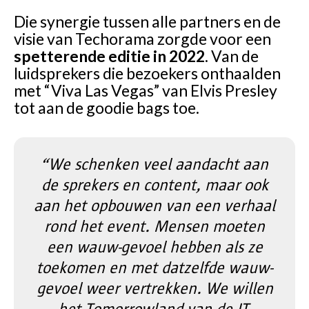
Die synergie tussen alle partners en de
visie van Techorama zorgde voor een
spetterende editie in 2022
. Van de
luidsprekers die bezoekers onthaalden
met “Viva Las Vegas” van Elvis Presley
tot aan de goodie bags toe.
“We schenken veel aandacht aan
de sprekers en content, maar ook
aan het opbouwen van een verhaal
rond het event. Mensen moeten
een wauw-gevoel hebben als ze
toekomen en met datzelfde wauw-
gevoel weer vertrekken. We willen