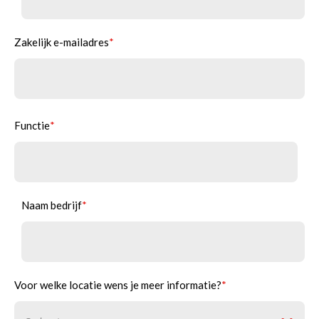
Zakelijk e-mailadres
*
Functie
*
Naam bedrijf
*
Voor welke locatie wens je meer informatie?
*