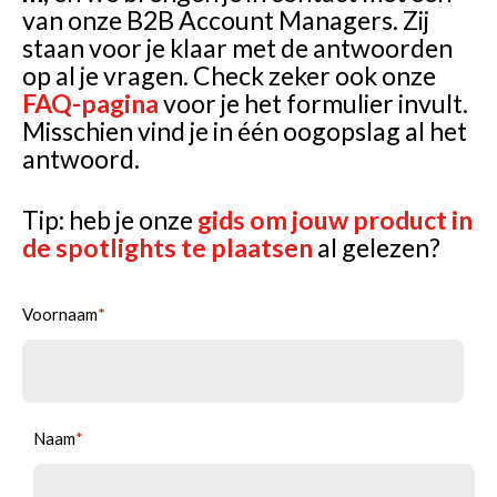
van onze B2B Account Managers. Zij
staan voor je klaar met de antwoorden
op al je vragen. Check zeker ook onze
FAQ-pagina
voor je het formulier invult.
Misschien vind je in één oogopslag al het
antwoord.
Tip: heb je onze
gids om jouw product in
de spotlights te plaatsen
al gelezen?
Voornaam
*
Naam
*