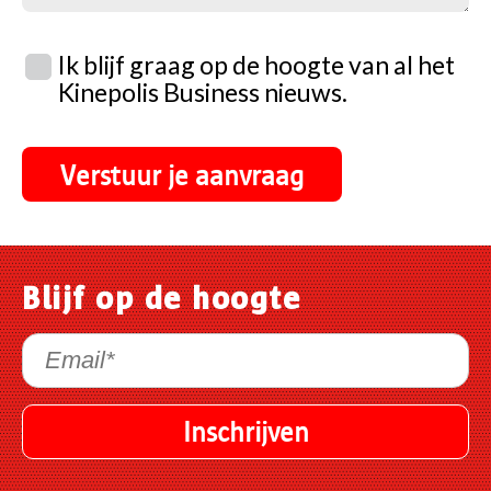
Ik blijf graag op de hoogte van al het
Kinepolis Business nieuws.
Blijf op de hoogte