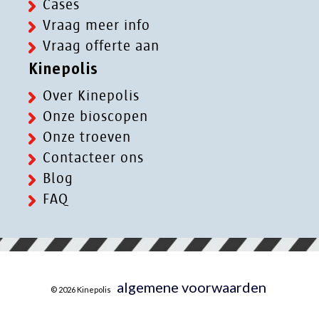
Cases
Vraag meer info
Vraag offerte aan
Kinepolis
Over Kinepolis
Onze bioscopen
Onze troeven
Contacteer ons
Blog
FAQ
algemene voorwaarden
© 2026 Kinepolis