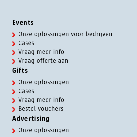
Events
Onze oplossingen voor bedrijven
Cases
Vraag meer info
Vraag offerte aan
Gifts
Onze oplossingen
Cases
Vraag meer info
Bestel vouchers
Advertising
Onze oplossingen