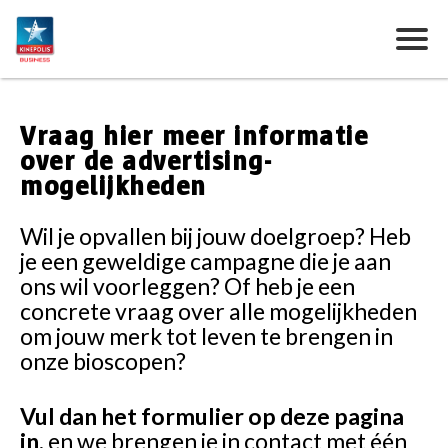
Vraag hier meer informatie
over de advertising-
mogelijkheden
Wil je opvallen bij jouw doelgroep? Heb
je een geweldige campagne die je aan
ons wil voorleggen? Of heb je een
concrete vraag over alle mogelijkheden
om jouw merk tot leven te brengen in
onze bioscopen?
Vul dan het formulier op deze pagina
in,
en we brengen je in contact met één