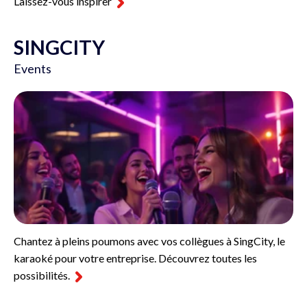
Laissez-vous inspirer
SINGCITY
Events
Chantez à pleins poumons avec vos collègues à SingCity, le
karaoké pour votre entreprise. Découvrez toutes les
possibilités.