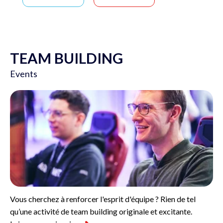
TEAM BUILDING
Events
Vous cherchez à renforcer l'esprit d'équipe ? Rien de tel
qu’une activité de team building originale et excitante.