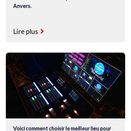
Anvers.
Lire plus
Voici comment choisir le meilleur lieu pour