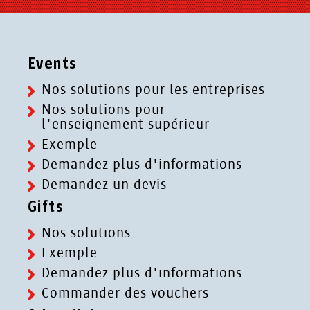
Events
Nos solutions pour les entreprises
Nos solutions pour
l'enseignement supérieur
Exemple
Demandez plus d'informations
Demandez un devis
Gifts
Nos solutions
Exemple
Demandez plus d'informations
Commander des vouchers