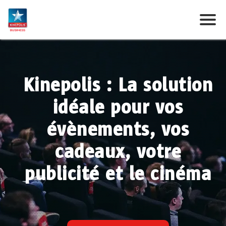
Kinepolis : La solution
idéale pour vos
évènements, vos
cadeaux, votre
publicité et le cinéma