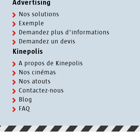
Advertising
Nos solutions
Exemple
Demandez plus d'informations
Demandez un devis
Kinepolis
A propos de Kinepolis
Nos cinémas
Nos atouts
Contactez-nous
Blog
FAQ