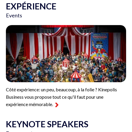
EXPÉRIENCE
Events
Côté expérience: un peu, beaucoup, à la folie ? Kinepolis
Business vous propose tout ce qu'il faut pour une
expérience mémorable.
KEYNOTE SPEAKERS