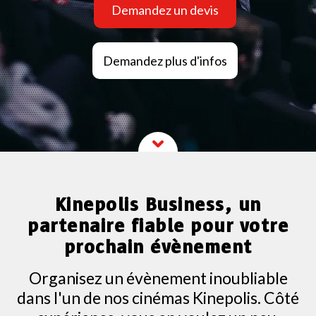
Demandez un devis
Demandez plus d'infos
Kinepolis Business, un
partenaire fiable pour votre
prochain évènement
Organisez un évènement inoubliable
dans l'un de nos cinémas Kinepolis. Côté