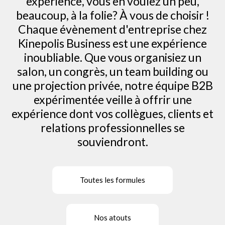
expérience, vous en voulez un peu,
beaucoup, à la folie? À vous de choisir !
Chaque évènement d'entreprise chez
Kinepolis Business est une expérience
inoubliable. Que vous organisiez un
salon, un congrès, un team building ou
une projection privée, notre équipe B2B
expérimentée veille à offrir une
expérience dont vos collègues, clients et
relations professionnelles se
souviendront.
Toutes les formules
Nos atouts