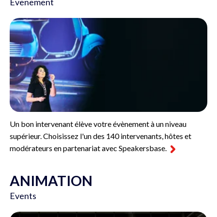
Evenement
Un bon intervenant élève votre évènement à un niveau
supérieur. Choisissez l'un des 140 intervenants, hôtes et
modérateurs en partenariat avec Speakersbase.
ANIMATION
Events