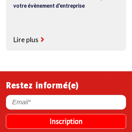
votre évènement d'entreprise
Lire plus
Restez informé(e)