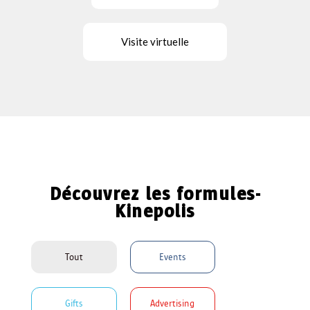
Visite virtuelle
Découvrez les formules-
Kinepolis
Tout
Events
Gifts
Advertising