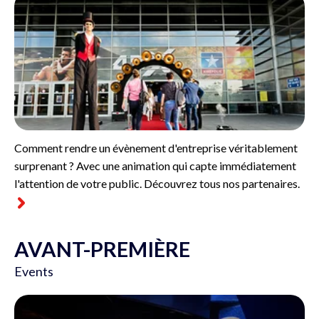
Comment rendre un évènement d'entreprise véritablement
surprenant ? Avec une animation qui capte immédiatement
l'attention de votre public. Découvrez tous nos partenaires.
AVANT-PREMIÈRE
Events