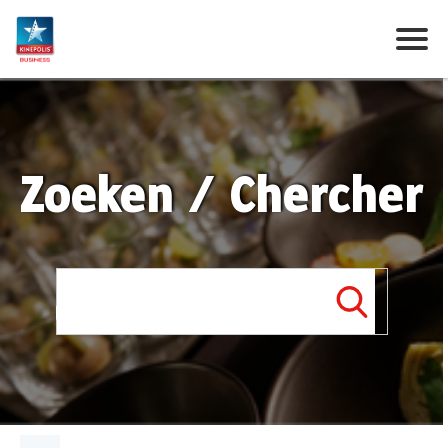
Zoeken / Chercher