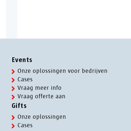
Events
Onze oplossingen voor bedrijven
Cases
Vraag meer info
Vraag offerte aan
Gifts
Onze oplossingen
Cases