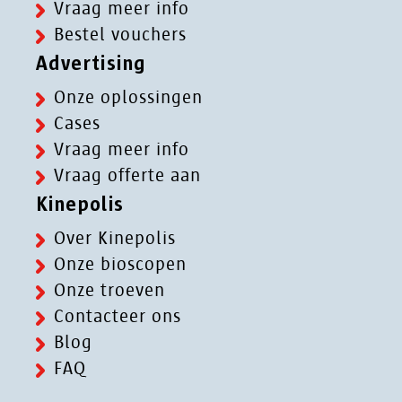
Vraag meer info
Bestel vouchers
Advertising
Onze oplossingen
Cases
Vraag meer info
Vraag offerte aan
Kinepolis
Over Kinepolis
Onze bioscopen
Onze troeven
Contacteer ons
Blog
FAQ