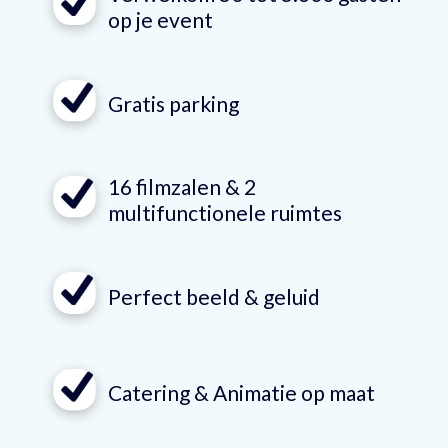
op je event
Gratis parking
16 filmzalen & 2
multifunctionele ruimtes
Perfect beeld & geluid
Catering & Animatie op maat