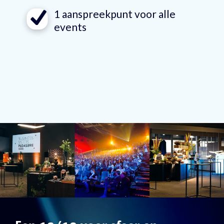
1 aanspreekpunt voor alle
events