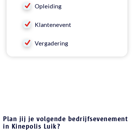
Opleiding
Klantenevent
Vergadering
Plan jij je volgende bedrijfsevenement
in Kinepolis Luik?