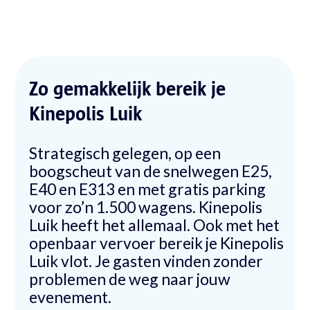
Zo gemakkelijk bereik je
Kinepolis Luik
Strategisch gelegen, op een
boogscheut van de snelwegen E25,
E40 en E313 en met gratis parking
voor zo’n 1.500 wagens. Kinepolis
Luik heeft het allemaal. Ook met het
openbaar vervoer bereik je Kinepolis
Luik vlot. Je gasten vinden zonder
problemen de weg naar jouw
evenement.