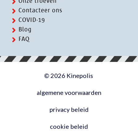
Onze troeven
Contacteer ons
COVID-19
Blog
FAQ
© 2026 Kinepolis
algemene voorwaarden
privacy beleid
cookie beleid