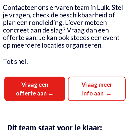
Contacteer ons ervaren team in Luik. Stel
je vragen, check de beschikbaarheid of
plan een rondleiding. Liever meteen
concreet aan de slag? Vraag dan een
offerte aan. Je kan ook steeds een event
op meerdere locaties organiseren.
Tot snel!
Vraag een
Vraag meer
offerte aan →
info aan →
Dit team staat voor je klaar: