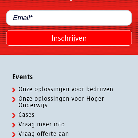
Events
Onze oplossingen voor bedrijven
Onze oplossingen voor Hoger
Onderwijs
Cases
Vraag meer info
Vraag offerte aan