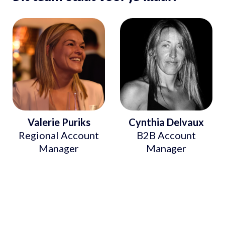
Valerie Puriks
Cynthia Delvaux
Regional Account
B2B Account
Manager
Manager