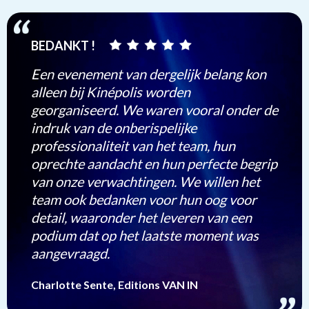
BEDANKT !
Een evenement van dergelijk belang kon
alleen bij Kinépolis worden
georganiseerd. We waren vooral onder de
indruk van de onberispelijke
professionaliteit van het team, hun
oprechte aandacht en hun perfecte begrip
van onze verwachtingen. We willen het
team ook bedanken voor hun oog voor
detail, waaronder het leveren van een
podium dat op het laatste moment was
aangevraagd.
Charlotte Sente, Editions VAN IN