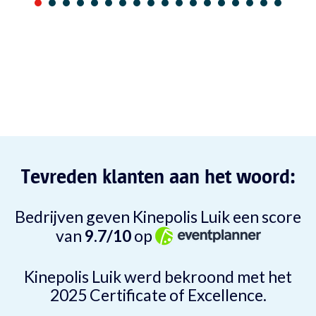
Tevreden klanten aan het woord:
Bedrijven geven Kinepolis Luik een score
van
9.7/10
op
Kinepolis Luik werd bekroond met het
2025 Certificate of Excellence.