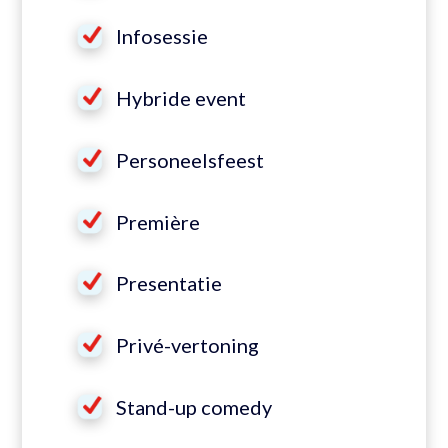
Infosessie
Hybride event
Personeelsfeest
Première
Presentatie
Privé-vertoning
Stand-up comedy