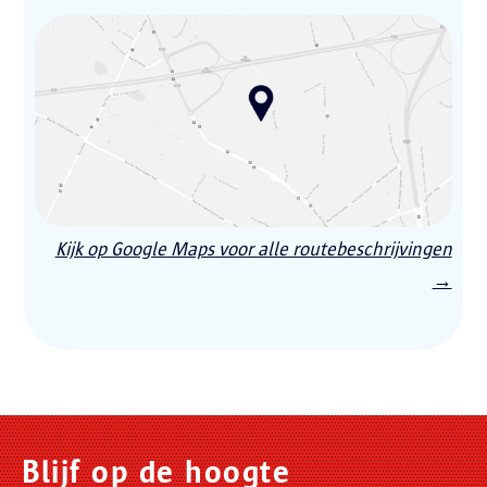
Kijk op Google Maps voor alle routebeschrijvingen
→
Blijf op de hoogte