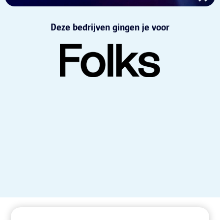
Deze bedrijven
gingen je voor