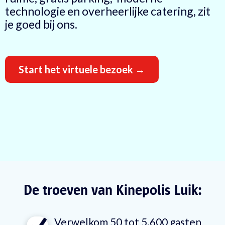
technologie en overheerlijke catering, zit
je goed bij ons.
Start het virtuele bezoek →
De troeven van
Kinepolis Luik:
Verwelkom 50 tot 5.600 gasten