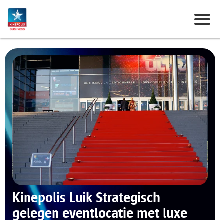
Kinepolis Luik
Strategisch
gelegen eventlocatie met luxe