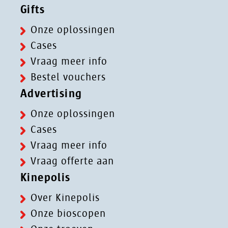
Gifts
Onze oplossingen
Cases
Vraag meer info
Bestel vouchers
Advertising
Onze oplossingen
Cases
Vraag meer info
Vraag offerte aan
Kinepolis
Over Kinepolis
Onze bioscopen