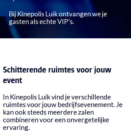
Bij Kinepolis Luik ontvangen we je
gasten als echte VIP's.
Schitterende ruimtes voor jouw
event
In Kinepolis Luik vind je verschillende
ruimtes voor jouw bedrijfsevenement. Je
kan ook steeds meerdere zalen
combineren voor een onvergetelijke
ervaring.