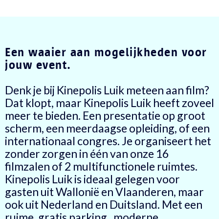
Een waaier aan mogelijkheden voor
jouw event.
Denk je bij Kinepolis Luik meteen aan film?
Dat klopt, maar Kinepolis Luik heeft zoveel
meer te bieden. Een presentatie op groot
scherm, een meerdaagse opleiding, of een
internationaal congres. Je organiseert het
zonder zorgen in één van onze 16
filmzalen of 2 multifunctionele ruimtes.
Kinepolis Luik is ideaal gelegen voor
gasten uit Wallonië en Vlaanderen, maar
ook uit Nederland en Duitsland. Met een
ruime, gratis parking, moderne