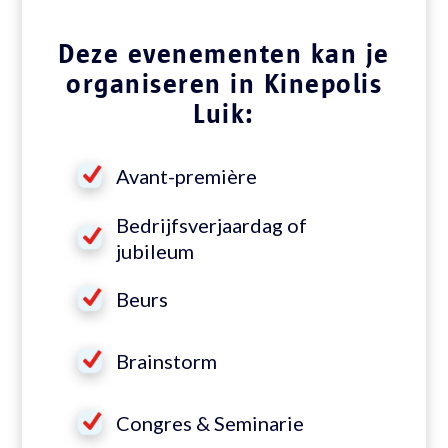
Deze evenementen kan je
organiseren in Kinepolis
Luik:
Avant-première
Bedrijfsverjaardag of
jubileum
Beurs
Brainstorm
Congres & Seminarie