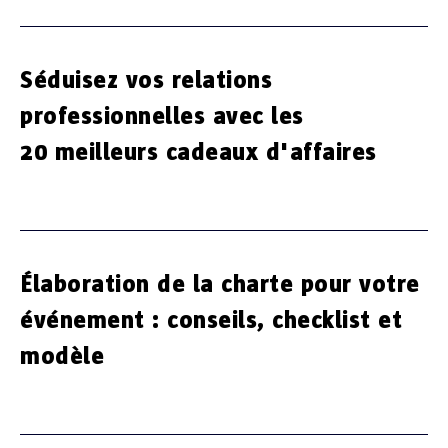
Séduisez vos relations
professionnelles avec les
20 meilleurs cadeaux d'affaires
Élaboration de la charte pour votre
événement : conseils, checklist et
modèle