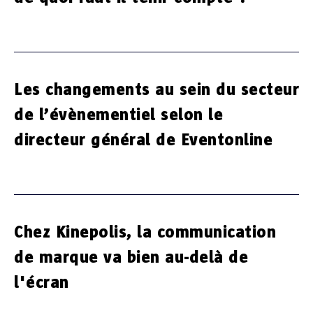
Les changements au sein du secteur
de l’évènementiel selon le
directeur général de Eventonline
Chez Kinepolis, la communication
de marque va bien au-delà de
l'écran