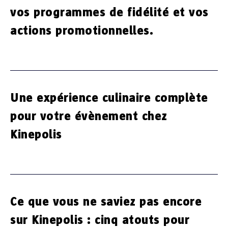
vos programmes de fidélité et vos
actions promotionnelles.
Une expérience culinaire complète
pour votre évènement chez
Kinepolis
Ce que vous ne saviez pas encore
sur Kinepolis : cinq atouts pour