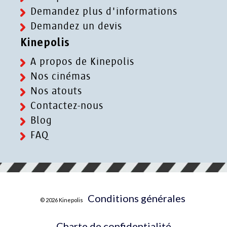
Demandez plus d'informations
Demandez un devis
Kinepolis
A propos de Kinepolis
Nos cinémas
Nos atouts
Contactez-nous
Blog
FAQ
Conditions générales
© 2026 Kinepolis
Charte de confidentialité