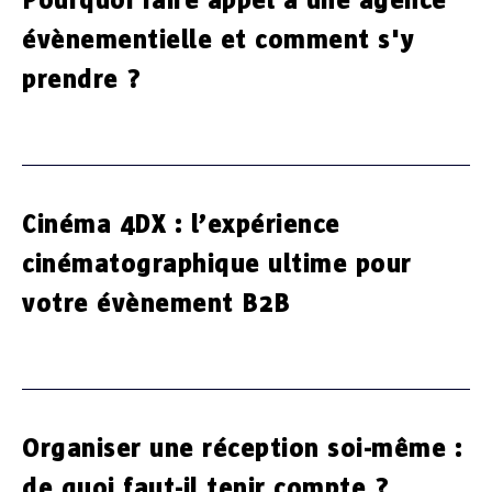
évènementielle et comment s'y
prendre ?
Cinéma 4DX : l’expérience
cinématographique ultime pour
votre évènement B2B
Organiser une réception soi-même :
de quoi faut-il tenir compte ?