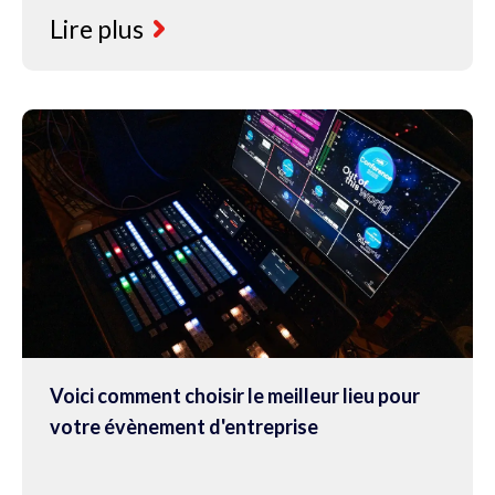
Lire plus
Voici comment choisir le meilleur lieu pour
votre évènement d'entreprise