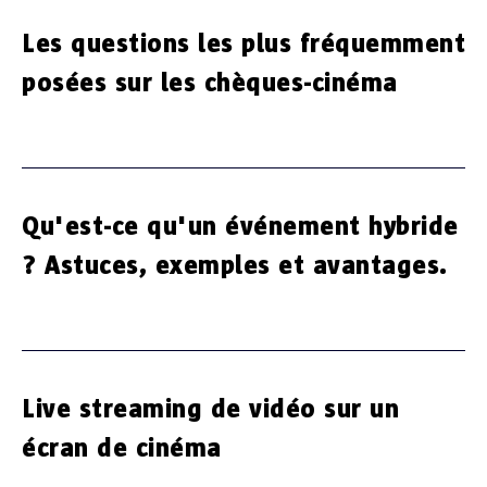
Les questions les plus fréquemment
posées sur les chèques-cinéma
Qu'est-ce qu'un événement hybride
? Astuces, exemples et avantages.
Live streaming de vidéo sur un
écran de cinéma