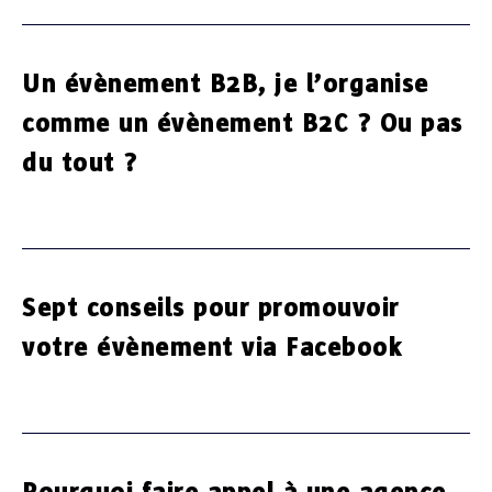
Un évènement B2B, je l’organise
comme un évènement B2C ? Ou pas
du tout ?
Sept conseils pour promouvoir
votre évènement via Facebook
Pourquoi faire appel à une agence