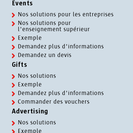
Events
Nos solutions pour les entreprises
Nos solutions pour
l'enseignement supérieur
Exemple
Demandez plus d'informations
Demandez un devis
Gifts
Nos solutions
Exemple
Demandez plus d'informations
Commander des vouchers
Advertising
Nos solutions
Exemple