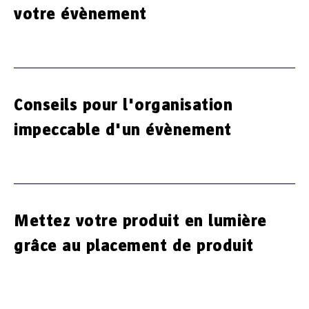
votre évènement
Conseils pour l'organisation
impeccable d'un évènement
Mettez votre produit en lumière
grâce au placement de produit