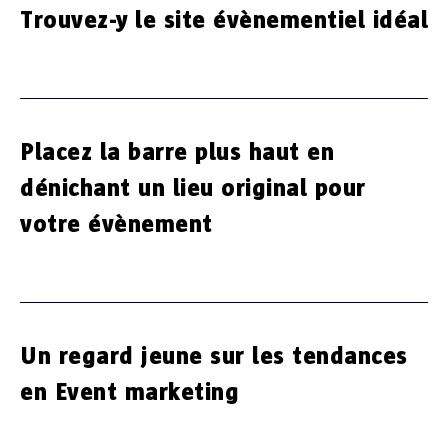
Trouvez-y le site évènementiel idéal
Placez la barre plus haut en
dénichant un lieu original pour
votre évènement
Un regard jeune sur les tendances
en Event marketing