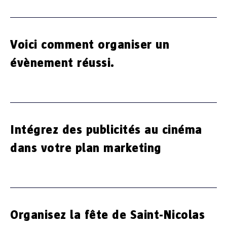
Voici comment organiser un
évènement réussi.
Intégrez des publicités au cinéma
dans votre plan marketing
Organisez la fête de Saint-Nicolas