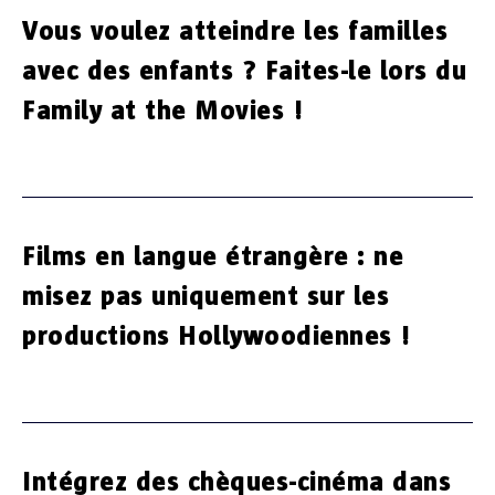
Vous voulez atteindre les familles
avec des enfants ? Faites-le lors du
Family at the Movies !
Films en langue étrangère : ne
misez pas uniquement sur les
productions Hollywoodiennes !
Intégrez des chèques-cinéma dans