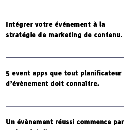
Intégrer votre événement à la
stratégie de marketing de contenu.
5 event apps que tout planificateur
d’évènement doit connaître.
Un évènement réussi commence par