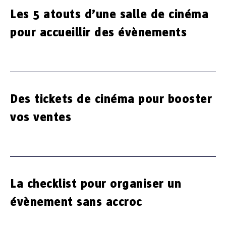
Les 5 atouts d’une salle de cinéma
pour accueillir des évènements
Des tickets de cinéma pour booster
vos ventes
La checklist pour organiser un
évènement sans accroc