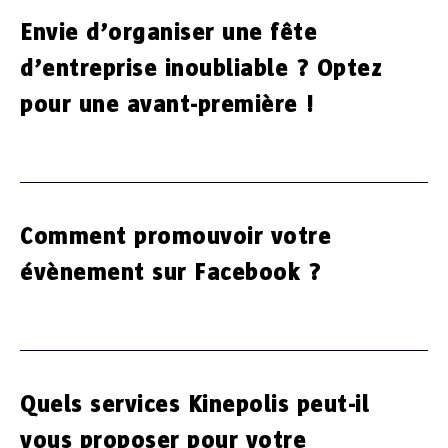
Envie d’organiser une fête
d’entreprise inoubliable ? Optez
pour une avant-première !
Comment promouvoir votre
évènement sur Facebook ?
Quels services Kinepolis peut-il
vous proposer pour votre