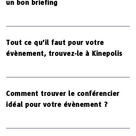
un bon briefing
Tout ce qu’il faut pour votre
évènement, trouvez-le à Kinepolis
Comment trouver le conférencier
idéal pour votre évènement ?