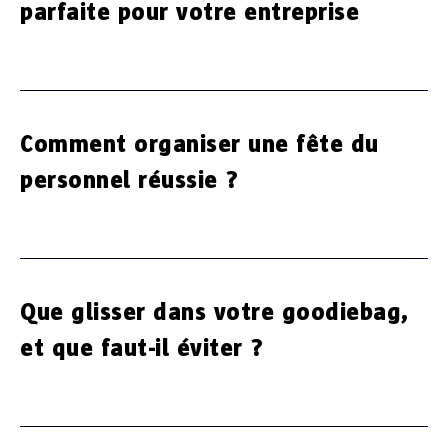
parfaite pour votre entreprise
Comment organiser une fête du
personnel réussie ?
Que glisser dans votre goodiebag,
et que faut-il éviter ?