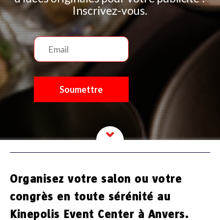
Inscrivez-vous.
Organisez votre salon ou votre
congrès en toute sérénité au
Kinepolis Event Center à Anvers.