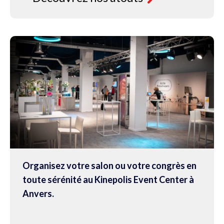
Organisez votre salon ou votre congrès en
toute sérénité au Kinepolis Event Center à
Anvers.