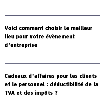
Voici comment choisir le meilleur
lieu pour votre évènement
d'entreprise
Cadeaux d'affaires pour les clients
et le personnel : déductibilité de la
TVA et des impôts ?