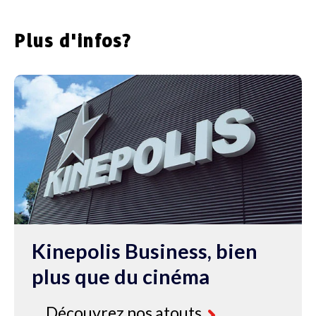
Plus d'infos?
Kinepolis Business, bien
plus que du cinéma
Découvrez nos atouts