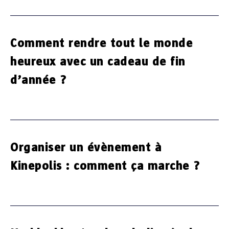
Comment rendre tout le monde
heureux avec un cadeau de fin
d’année ?
Organiser un évènement à
Kinepolis : comment ça marche ?