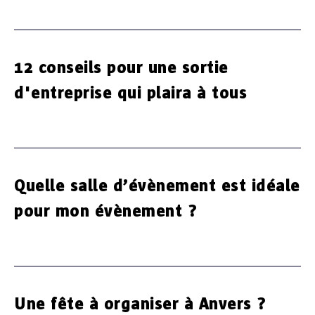
12 conseils pour une sortie
d'entreprise qui plaira à tous
Quelle salle d’évènement est idéale
pour mon évènement ?
Une fête à organiser à Anvers ?