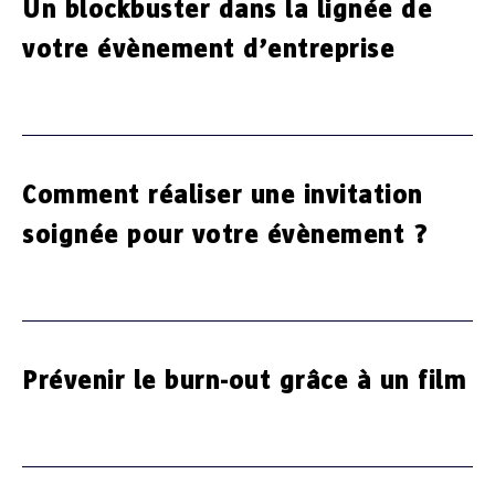
Un blockbuster dans la lignée de
votre évènement d’entreprise
Comment réaliser une invitation
soignée pour votre évènement ?
Prévenir le burn-out grâce à un film