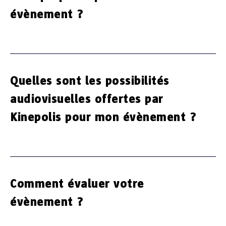
évènement ?
Quelles sont les possibilités
audiovisuelles offertes par
Kinepolis pour mon évènement ?
Comment évaluer votre
évènement ?