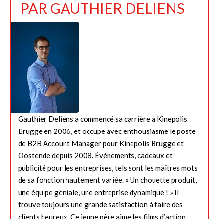
PAR
GAUTHIER DELIENS
Gauthier Deliens a commencé sa carrière à Kinepolis
Brugge en 2006, et occupe avec enthousiasme le poste
de B2B Account Manager pour Kinepolis Brugge et
Oostende depuis 2008. Évènements, cadeaux et
publicité pour les entreprises, tels sont les maîtres mots
de sa fonction hautement variée. « Un chouette produit,
une équipe géniale, une entreprise dynamique ! » Il
trouve toujours une grande satisfaction à faire des
clients heureux. Ce jeune père aime les films d’action