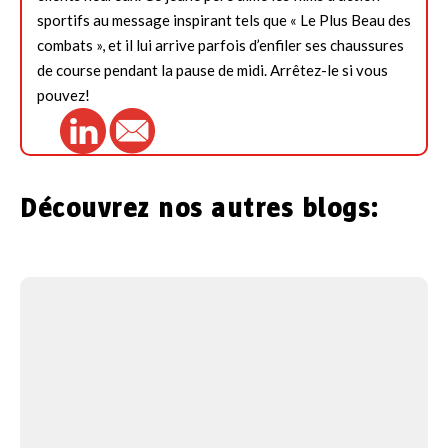
sportifs au message inspirant tels que « Le Plus Beau des
combats », et il lui arrive parfois d’enfiler ses chaussures
de course pendant la pause de midi. Arrêtez-le si vous
pouvez!
Découvrez nos autres blogs: