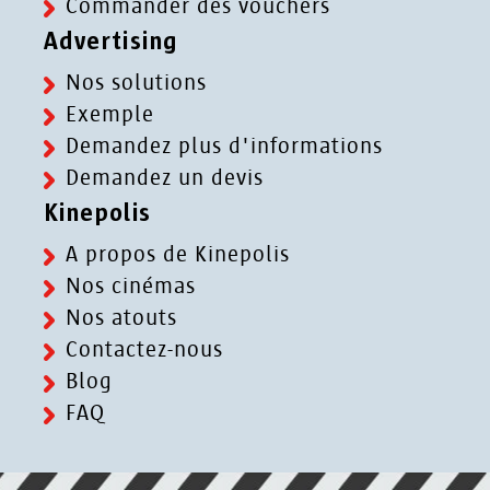
Commander des vouchers
Advertising
Nos solutions
Exemple
Demandez plus d'informations
Demandez un devis
Kinepolis
A propos de Kinepolis
Nos cinémas
Nos atouts
Contactez-nous
Blog
FAQ