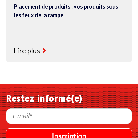
Placement de produits : vos produits sous
les feux de la rampe
Lire plus
Restez informé(e)