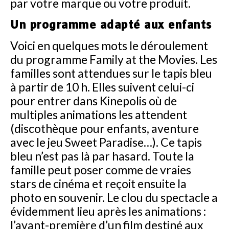
par votre marque ou votre produit.
Un programme adapté aux enfants
Voici en quelques mots le déroulement
du programme Family at the Movies. Les
familles sont attendues sur le tapis bleu
à partir de 10 h. Elles suivent celui-ci
pour entrer dans Kinepolis où de
multiples animations les attendent
(discothèque pour enfants, aventure
avec le jeu Sweet Paradise…). Ce tapis
bleu n’est pas là par hasard. Toute la
famille peut poser comme de vraies
stars de cinéma et reçoit ensuite la
photo en souvenir. Le clou du spectacle a
évidemment lieu après les animations :
l’avant-première d’un film destiné aux