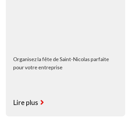
Organisez la fête de Saint-Nicolas parfaite
pour votre entreprise
Lire plus