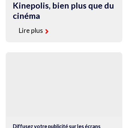
Kinepolis, bien plus que du
cinéma
Lire plus
Diffusez votre publicité sur les écrans