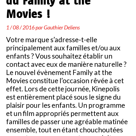
du Family at the
Movies !
1 / 08 / 2016 par
Gauthier Deliens
Votre marque s’adresse-t-elle
principalement aux familles et/ou aux
enfants ? Vous souhaitez établir un
contact avec eux de manière naturelle ?
Le nouvel évènement Family at the
Movies constitue l’occasion rêvée à cet
effet. Lors de cette journée, Kinepolis
est entièrement placé sous le signe du
plaisir pour les enfants. Un programme
et un film appropriés permettent aux
familles de passer une agréable matinée
ensemble, tout en étant chouchoutées