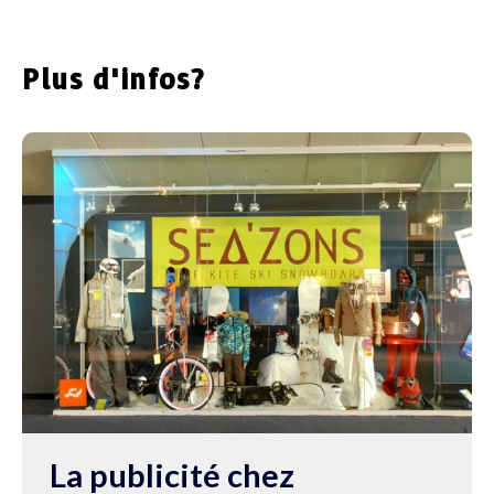
Plus d'infos?
La publicité chez