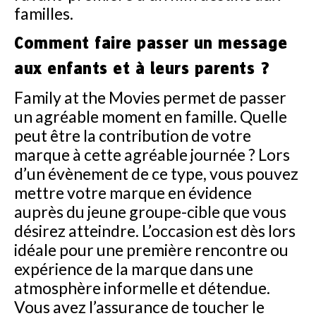
familles.
Comment faire passer un message
aux enfants et à leurs parents ?
Family at the Movies permet de passer
un agréable moment en famille. Quelle
peut être la contribution de votre
marque à cette agréable journée ? Lors
d’un évènement de ce type, vous pouvez
mettre votre marque en évidence
auprès du jeune groupe-cible que vous
désirez atteindre. L’occasion est dès lors
idéale pour une première rencontre ou
expérience de la marque dans une
atmosphère informelle et détendue.
Vous avez l’assurance de toucher le