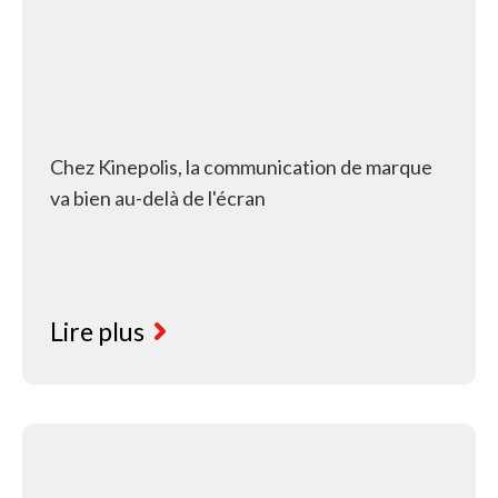
Chez Kinepolis, la communication de marque
va bien au-delà de l'écran
Lire plus