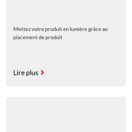
Mettez votre produit en lumière grâce au
placement de produit
Lire plus