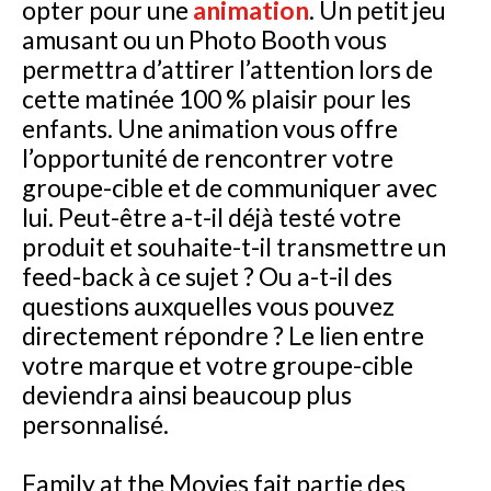
opter pour une
animation
. Un petit jeu
amusant ou un Photo Booth vous
permettra d’attirer l’attention lors de
cette matinée 100 % plaisir pour les
enfants. Une animation vous offre
l’opportunité de rencontrer votre
groupe-cible et de communiquer avec
lui. Peut-être a-t-il déjà testé votre
produit et souhaite-t-il transmettre un
feed-back à ce sujet ? Ou a-t-il des
questions auxquelles vous pouvez
directement répondre ? Le lien entre
votre marque et votre groupe-cible
deviendra ainsi beaucoup plus
personnalisé.
Family at the Movies fait partie des