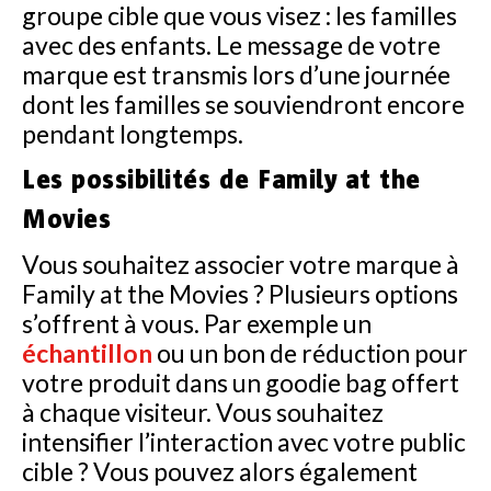
groupe cible que vous visez : les familles
avec des enfants. Le message de votre
marque est transmis lors d’une journée
dont les familles se souviendront encore
pendant longtemps.
Les possibilités de Family at the
Movies
Vous souhaitez associer votre marque à
Family at the Movies ? Plusieurs options
s’offrent à vous. Par exemple un
échantillon
ou un bon de réduction pour
votre produit dans un goodie bag offert
à chaque visiteur. Vous souhaitez
intensifier l’interaction avec votre public
cible ? Vous pouvez alors également