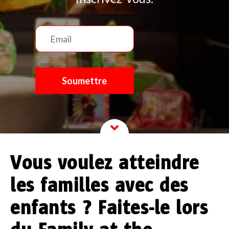
Vous voulez atteindre
les familles avec des
enfants ? Faites-le lors