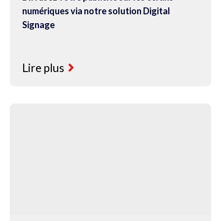
numériques via notre solution Digital
Signage
Lire plus