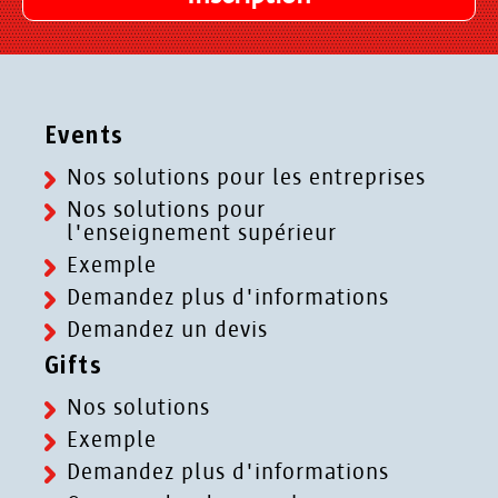
Events
Nos solutions pour les entreprises
Nos solutions pour
l'enseignement supérieur
Exemple
Demandez plus d'informations
Demandez un devis
Gifts
Nos solutions
Exemple
Demandez plus d'informations