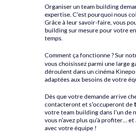
Organiser un team building dema
expertise. C’est pourquoi nous c
Grâce à leur savoir-faire, vous p
building sur mesure pour votre en
temps.
Comment ça fonctionne ? Sur not
vous choisissez parmi une large g
déroulent dans un cinéma Kinepol
adaptées aux besoins de votre éq
Dès que votre demande arrive che
contacteront et s’occuperont de
votre team building dans l’un de n
vous n’avez plus qu’à profiter… et 
avec votre équipe !