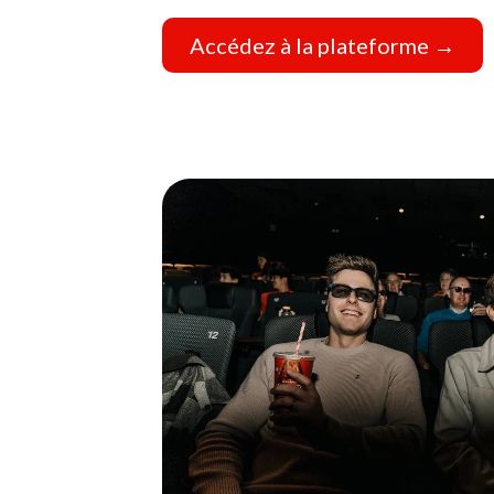
Accédez à la plateforme →