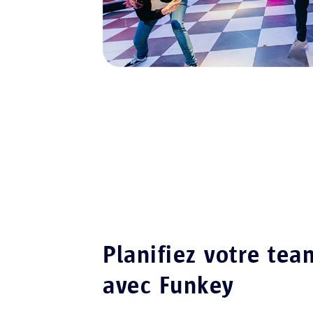
Planifiez votre tea
avec Funkey