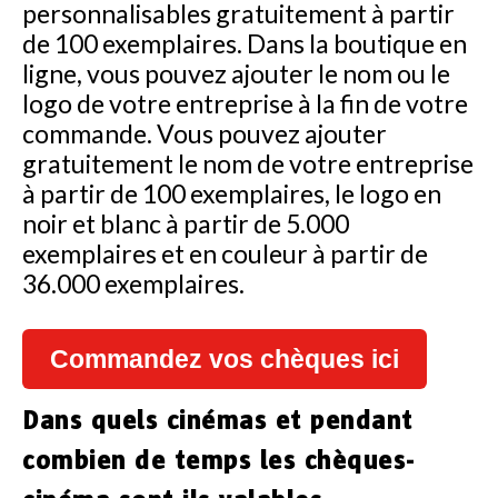
personnalisables gratuitement à partir
de 100 exemplaires. Dans la boutique en
ligne, vous pouvez ajouter le nom ou le
logo de votre entreprise à la fin de votre
commande. Vous pouvez ajouter
gratuitement le nom de votre entreprise
à partir de 100 exemplaires, le logo en
noir et blanc à partir de 5.000
exemplaires et en couleur à partir de
36.000 exemplaires.
Commandez vos chèques ici
Dans quels cinémas et pendant
combien de temps les chèques-