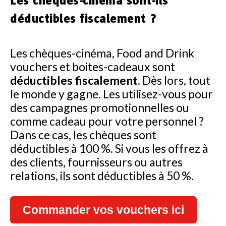
Les chèques-cinéma sont-ils
déductibles fiscalement ?
Les chèques-cinéma, Food and Drink
vouchers et boites-cadeaux sont
déductibles fiscalement
. Dès lors, tout
le monde y gagne. Les utilisez-vous pour
des campagnes promotionnelles ou
comme cadeau pour votre personnel ?
Dans ce cas, les chèques sont
déductibles à 100 %. Si vous les offrez à
des clients, fournisseurs ou autres
relations, ils sont déductibles à 50 %.
Commander vos vouchers ici