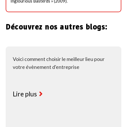
Inglourious Basterds » (2009).
Découvrez nos autres blogs:
Voici comment choisir le meilleur lieu pour
votre évènement d'entreprise
Lire plus