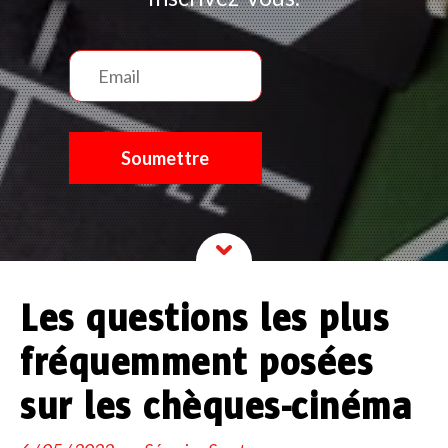
Les questions les plus
fréquemment posées
sur les chèques-cinéma