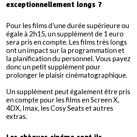
exceptionnellement longs ?
Pour les films d'une durée supérieure ou
égale à 2h15, un supplément de 1 euro
sera pris en compte. Les films très longs
ont un impact sur la programmation et
la planification du personnel. Vous payez
donc un petit supplément pour
prolonger le plaisir cinématographique.
Un supplément peut également être pris
en compte pour les films en Screen X,
4DX, Imax, les Cosy Seats et autres
extras.