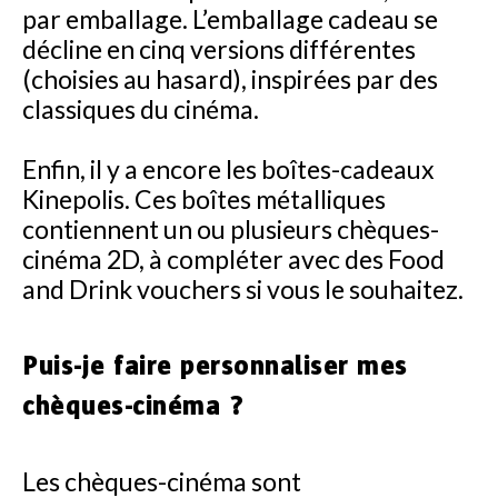
par emballage. L’emballage cadeau se
décline en cinq versions différentes
(choisies au hasard), inspirées par des
classiques du cinéma.
Enfin, il y a encore les boîtes-cadeaux
Kinepolis. Ces boîtes métalliques
contiennent un ou plusieurs chèques-
cinéma 2D, à compléter avec des Food
and Drink vouchers si vous le souhaitez.
Puis-je faire personnaliser mes
chèques-cinéma ?
Les chèques-cinéma sont