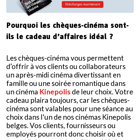
Pourquoi les chèques-cinéma sont-
ils le cadeau d’affaires idéal ?
Les chèques-cinéma vous permettent
d’offrir à vos clients ou collaborateurs
un après-midi cinéma divertissant en
famille ou une soirée romantique dans
un cinéma
Kinepolis
de leur choix. Votre
cadeau plaira toujours, car les chèques-
cinéma sont valables pour une séance au
choix dans l'un de nos cinémas Kinepolis
belges. Vos clients, fournisseurs ou
employés pourront donc choisir où et