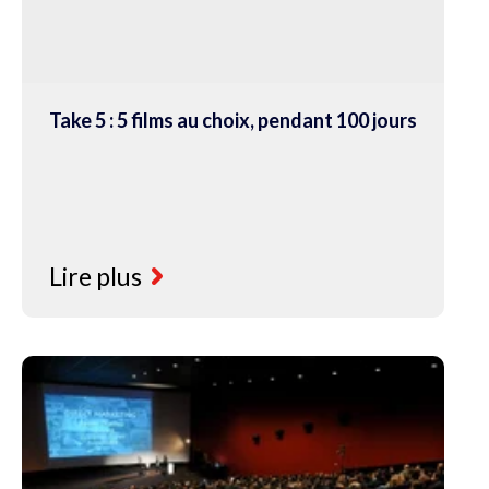
Take 5 : 5 films au choix, pendant 100 jours
Lire plus