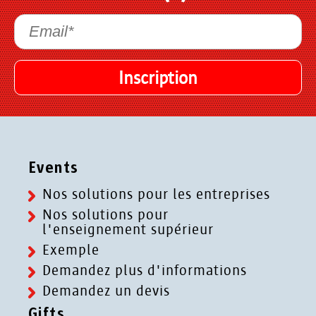
Events
Nos solutions pour les entreprises
Nos solutions pour
l'enseignement supérieur
Exemple
Demandez plus d'informations
Demandez un devis
Gifts