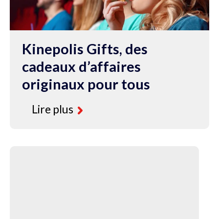
Kinepolis Gifts, des
cadeaux d’affaires
originaux pour tous
Lire plus