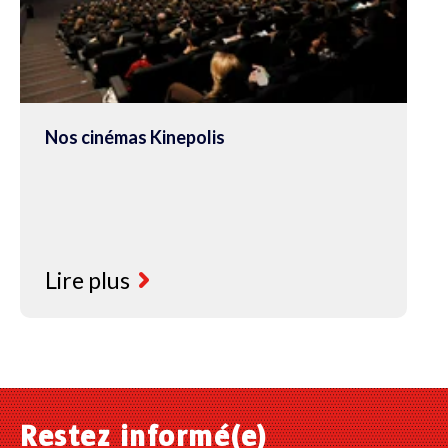
Nos cinémas Kinepolis
Lire plus
Restez informé(e)