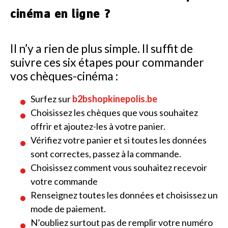
cinéma en ligne ?
Il n’y a rien de plus simple. Il suffit de
suivre ces six étapes pour commander
vos chèques-cinéma :
Surfez sur
b2bshopkinepolis.be
Choisissez les chèques que vous souhaitez
offrir et ajoutez-les à votre panier.
Vérifiez votre panier et si toutes les données
sont correctes, passez à la commande.
Choisissez comment vous souhaitez recevoir
votre commande
Renseignez toutes les données et choisissez un
mode de paiement.
N’oubliez surtout pas de remplir votre numéro