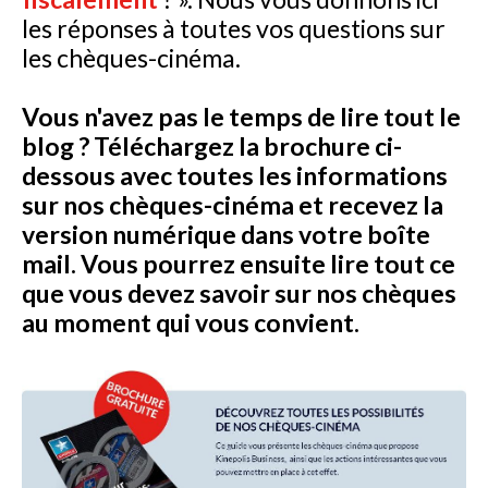
les réponses à toutes vos questions sur
les chèques-cinéma.
Vous n'avez pas le temps de lire tout le
blog ? Téléchargez la brochure ci-
dessous avec toutes les informations
sur nos chèques-cinéma et recevez la
version numérique dans votre boîte
mail. Vous pourrez ensuite lire tout ce
que vous devez savoir sur nos chèques
au moment qui vous convient.