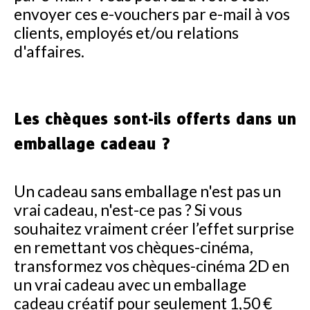
envoyer ces e-vouchers par e-mail à vos
clients, employés et/ou relations
d'affaires.
Les chèques sont-ils offerts dans un
emballage cadeau ?
Un cadeau sans emballage n'est pas un
vrai cadeau, n'est-ce pas ? Si vous
souhaitez vraiment créer l’effet surprise
en remettant vos chèques-cinéma,
transformez vos chèques-cinéma 2D en
un vrai cadeau avec un emballage
cadeau créatif pour seulement 1,50 €