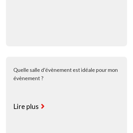
Quelle salle d’évènement est idéale pour mon
évènement ?
Lire plus