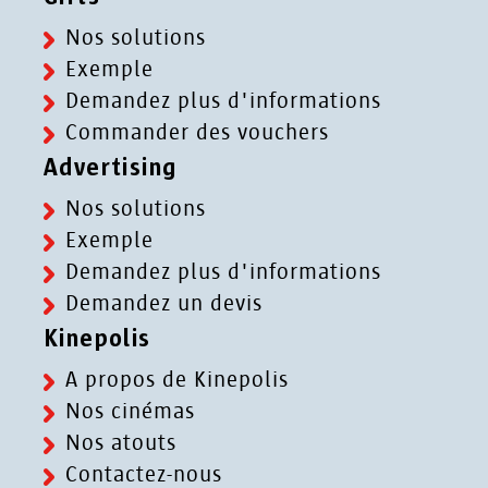
Nos solutions
Exemple
Demandez plus d'informations
Commander des vouchers
Advertising
Nos solutions
Exemple
Demandez plus d'informations
Demandez un devis
Kinepolis
A propos de Kinepolis
Nos cinémas
Nos atouts
Contactez-nous