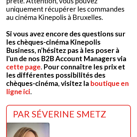
prête. Attention, vous pouvez
uniquement récupérer les commandes
au cinéma Kinepolis à Bruxelles.
Si vous avez encore des questions sur
les chèques-cinéma Kinepolis
Business, n’hésitez pas à les poser à
l'un de nos B2B Account Managers via
cette page
. Pour connaître les prix et
les différentes possibilités des
chèques-cinéma, visitez la
boutique en
ligne ici
.
PAR
SÉVERINE SMETZ