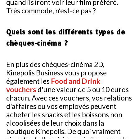
quand ils iront voir leur film préféré.
Très commode, n’est-ce pas ?
Quels sont les différents types de
chèques-cinéma ?
En plus des chèques-cinéma 2D,
Kinepolis Business vous propose
également les
Food and Drink
vouchers
d'une valeur de 5 ou 10 euros
chacun. Avec ces vouchers, vos relations
d'affaires ou vos employés peuvent
acheter les snacks et les boissons non
alcoolisées de leur choix dans la
boutique Kinepolis. De quoi vraiment