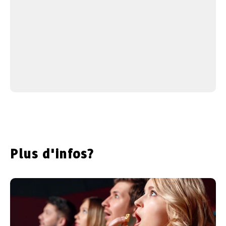
Plus d'infos?