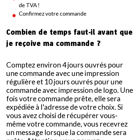
de TVA !
Confirmez votre commande
Combien de temps faut-il avant que
je reçoive ma commande ?
Comptez environ 4 jours ouvrés pour
une commande avec une impression
régulière et 10 jours ouvrés pour une
commande avec impression de logo. Une
fois votre commande prête, elle sera
expédiée à l'adresse de votre choix. Si
vous avez choisi de récupérer vous-
même votre commande, vous recevrez
un message lorsque la commande sera