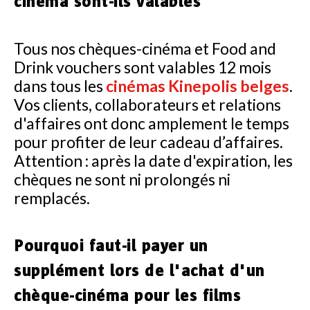
cinéma sont-ils valables
Tous nos chèques-cinéma et Food and
Drink vouchers sont valables 12 mois
dans tous les
cinémas Kinepolis belges
.
Vos clients, collaborateurs et relations
d'affaires ont donc amplement le temps
pour profiter de leur cadeau d’affaires.
Attention : après la date d'expiration, les
chèques ne sont ni prolongés ni
remplacés.
Pourquoi faut-il payer un
supplément lors de l'achat d'un
chèque-cinéma pour les films