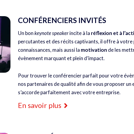
CONFÉRENCIERS INVITÉS
Un bon
keynote speaker
incite à la
réflexion et à l’ac
percutantes et des récits captivants, il offre à votr
connaissances, mais aussi la
motivation
de les mettr
évènement marquant et plein d’impact.
Pour trouver le conférencier parfait pour votre év
nos partenaires de qualité afin de vous proposer un 
s’accorde parfaitement avec votre entreprise.
En savoir plus