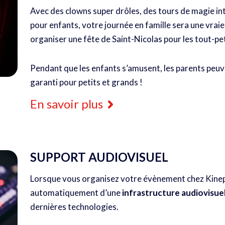
Avec des clowns super drôles, des tours de magie in
pour enfants, votre journée en famille sera une vraie
organiser une fête de Saint-Nicolas pour les tout-pet
Pendant que les enfants s’amusent, les parents peuve
garanti pour petits et grands !
En savoir plus
SUPPORT AUDIOVISUEL
Lorsque vous organisez votre évènement chez Kinepo
automatiquement d’une
infrastructure audiovisue
dernières technologies.