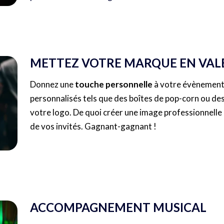
METTEZ VOTRE MARQUE EN VAL
Donnez une
touche personnelle
à votre évènement 
personnalisés tels que des boîtes de pop-corn ou de
votre logo. De quoi créer une image professionnelle
de vos invités. Gagnant-gagnant !
ACCOMPAGNEMENT MUSICAL