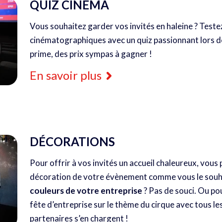
QUIZ CINÉMA
Vous souhaitez garder vos invités en haleine ? Teste
cinématographiques avec un quiz passionnant lors 
prime, des prix sympas à gagner !
En savoir plus
DÉCORATIONS
Pour offrir à vos invités un accueil chaleureux, vous
décoration de votre évènement comme vous le souhai
couleurs de votre entreprise
? Pas de souci. Ou po
fête d’entreprise sur le thème du cirque avec tous les
partenaires s’en chargent !