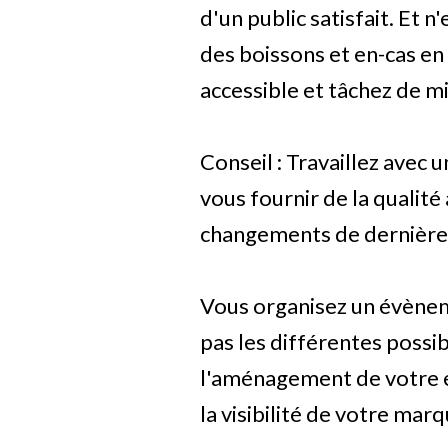
d'un public satisfait. Et 
des boissons et en-cas en
accessible et tâchez de m
Conseil : Travaillez avec
vous fournir de la qualité
changements de dernière
Vous organisez un évène
pas les différentes possib
l'aménagement de votre es
la visibilité de votre mar