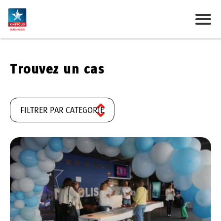
Trouvez un cas