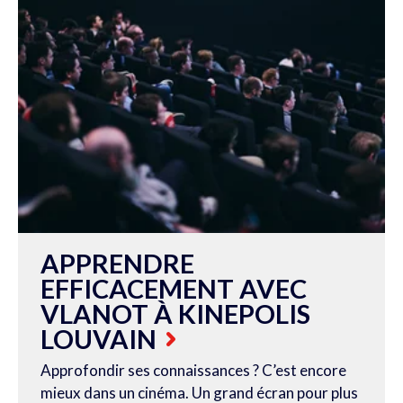
APPRENDRE
EFFICACEMENT AVEC
VLANOT À KINEPOLIS
LOUVAIN
Approfondir ses connaissances ? C’est encore
mieux dans un cinéma. Un grand écran pour plus