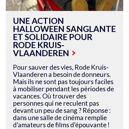
UNE ACTION
HALLOWEEN SANGLANTE
ET SOLIDAIRE POUR
RODE KRUIS-
VLAANDEREN
Pour sauver des vies, Rode Kruis-
Vlaanderen a besoin de donneurs.
Mais ils ne sont pas toujours faciles
à mobiliser pendant les périodes de
vacances. Où trouver des
personnes qui ne reculent pas
devant un peu de sang ? Réponse :
dans une salle de cinéma remplie
d’amateurs de films d’épouvante !