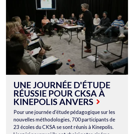
UNE JOURNÉE D'ÉTUDE
RÉUSSIE POUR CKSA À
KINEPOLIS ANVERS
Pour une journée d'étude pédagogique sur les
nouvelles méthodologies, 700 participants de
23 écoles du CKSA se sont réunis à Kinepolis.