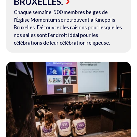
BRUXELLES.
Chaque semaine, 500 membres belges de
l'Église Momentum se retrouvent à Kinepolis
Bruxelles. Découvrez les raisons pour lesquelles
nos salles sont l'endroit idéal pour les
célébrations de leur célébration religieuse.