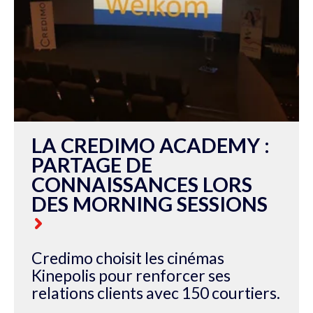
LA CREDIMO ACADEMY :
PARTAGE DE
CONNAISSANCES LORS
DES MORNING SESSIONS
Credimo choisit les cinémas
Kinepolis pour renforcer ses
relations clients avec 150 courtiers.