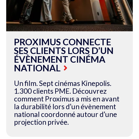
PROXIMUS CONNECTE
SES CLIENTS LORS D’UN
ÉVÈNEMENT CINÉMA
NATIONAL
Un film. Sept cinémas Kinepolis.
1.300 clients PME. Découvrez
comment Proximus a mis en avant
la durabilité lors d’un évènement
national coordonné autour d’une
projection privée.