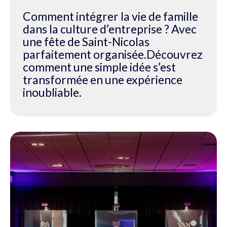
Comment intégrer la vie de famille
dans la culture d’entreprise ? Avec
une fête de Saint-Nicolas
parfaitement organisée.Découvrez
comment une simple idée s’est
transformée en une expérience
inoubliable.