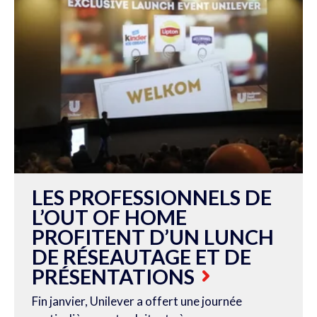
LES PROFESSIONNELS DE
L’OUT OF HOME
PROFITENT D’UN LUNCH
DE RÉSEAUTAGE ET DE
PRÉSENTATIONS
Fin janvier, Unilever a offert une journée