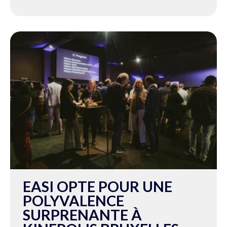
EASI OPTE POUR UNE
POLYVALENCE
SURPRENANTE À