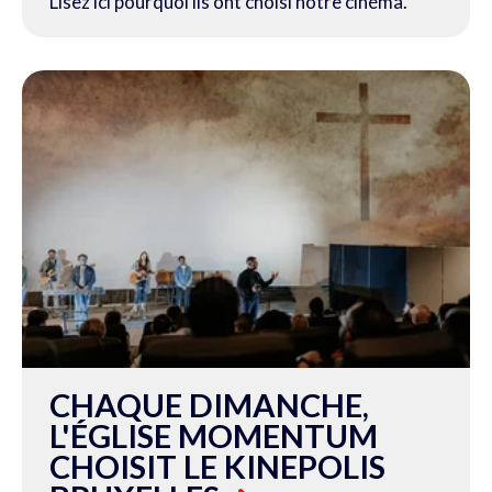
Lisez ici pourquoi ils ont choisi notre cinéma.
CHAQUE DIMANCHE,
L'ÉGLISE MOMENTUM
CHOISIT LE KINEPOLIS