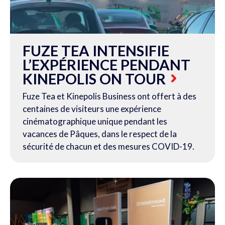
FUZE TEA INTENSIFIE
L’EXPÉRIENCE PENDANT
KINEPOLIS ON TOUR
Fuze Tea et Kinepolis Business ont offert à des
centaines de visiteurs une expérience
cinématographique unique pendant les
vacances de Pâques, dans le respect de la
sécurité de chacun et des mesures COVID-19.