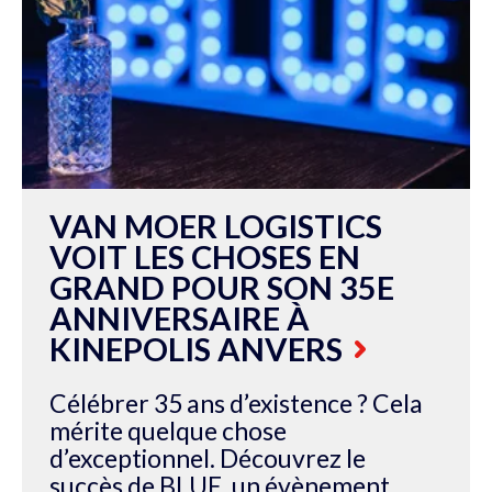
VAN MOER LOGISTICS
VOIT LES CHOSES EN
GRAND POUR SON 35E
ANNIVERSAIRE À
KINEPOLIS ANVERS
Célébrer 35 ans d’existence ? Cela
mérite quelque chose
d’exceptionnel. Découvrez le
succès de BLUE, un évènement