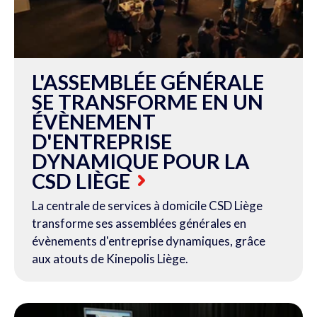
L'ASSEMBLÉE GÉNÉRALE
SE TRANSFORME EN UN
ÉVÈNEMENT
D'ENTREPRISE
DYNAMIQUE POUR LA
CSD LIÈGE
La centrale de services à domicile CSD Liège
transforme ses assemblées générales en
évènements d'entreprise dynamiques, grâce
aux atouts de Kinepolis Liège.