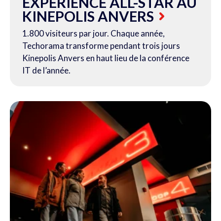
EXPÉRIENCE ALL-STAR AU
KINEPOLIS ANVERS
1.800 visiteurs par jour. Chaque année,
Techorama transforme pendant trois jours
Kinepolis Anvers en haut lieu de la conférence
IT de l’année.