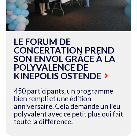
LE FORUM DE
CONCERTATION PREND
SON ENVOL GRÂCE À LA
POLYVALENCE DE
KINEPOLIS OSTENDE
450 participants, un programme
bien rempli et une édition
anniversaire. Cela demande un lieu
polyvalent avec ce petit plus qui fait
toute la différence.