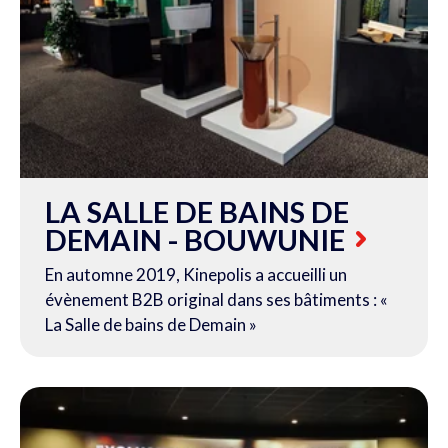
LA SALLE DE BAINS DE
DEMAIN - BOUWUNIE
En automne 2019, Kinepolis a accueilli un
évènement B2B original dans ses bâtiments : «
La Salle de bains de Demain »