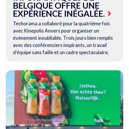
BELGIQUE OFFRE UNE
EXPÉRIENCE INÉGALÉE.
Techorama a collaboré pour la quatrième fois
avec Kinepolis Anvers pour organiser un
évènement inoubliable. Trois jours bien remplis
avec des conférenciers inspirants, un travail
d'équipe sans faille et un cadre spectaculaire.