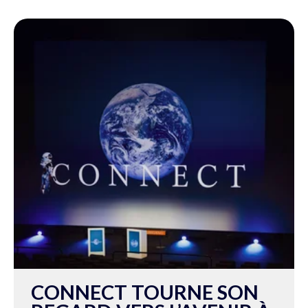
CONNECT TOURNE SON