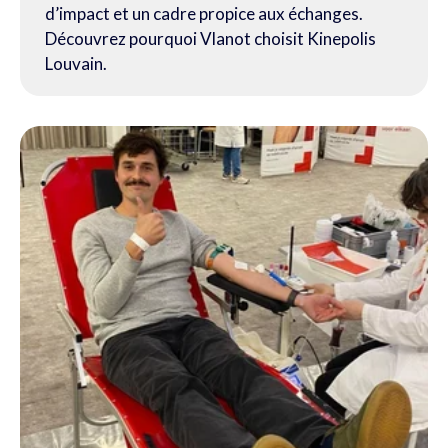
d’impact et un cadre propice aux échanges.
Découvrez pourquoi Vlanot choisit Kinepolis
Louvain.