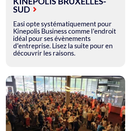
KINEPOLIS BRUXELLES-
SUD
Easi opte systématiquement pour
Kinepolis Business comme l'endroit
idéal pour ses évènements
d'entreprise. Lisez la suite pour en
découvrir les raisons.