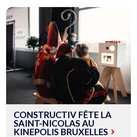
CONSTRUCTIV FÊTE LA
SAINT-NICOLAS AU
KINEPOLIS BRUXELLES