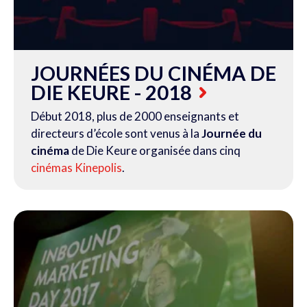
JOURNÉES DU CINÉMA DE
DIE KEURE - 2018
Début 2018, plus de 2000 enseignants et
directeurs d’école sont venus à la
Journée du
cinéma
de Die Keure organisée dans cinq
cinémas Kinepolis
.