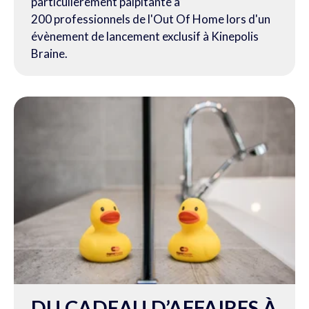
particulièrement palpitante à
200 professionnels de l'Out Of Home lors d'un
évènement de lancement exclusif à Kinepolis
Braine.
DU CADEAU D’AFFAIRES À