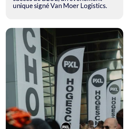
unique signé Van Moer Logistics.