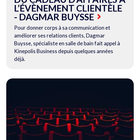
L’ÉVÈNEMENT CLIENTÈLE
- DAGMAR BUYSSE
Pour donner corps à sa communication et
améliorer ses relations clients, Dagmar
Buysse, spécialiste en salle
de bain
fait appel à
Kinepolis Business depuis quelques années
déjà.