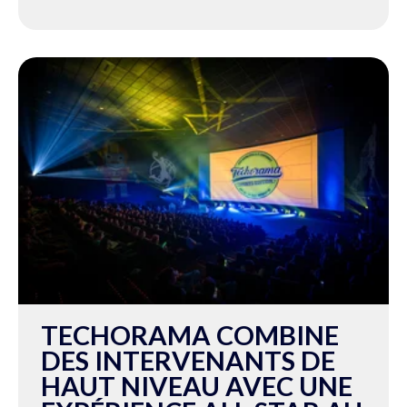
TECHORAMA COMBINE
DES INTERVENANTS DE
HAUT NIVEAU AVEC UNE