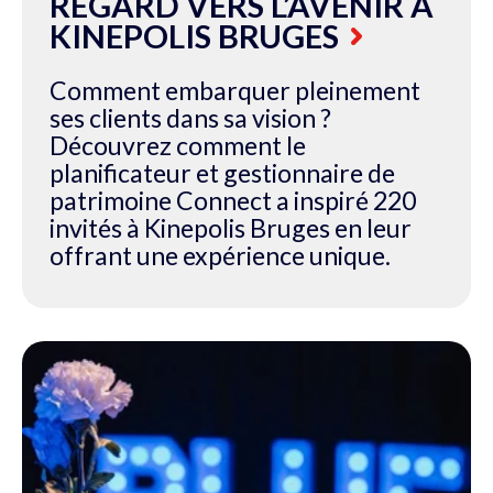
REGARD VERS L’AVENIR À
KINEPOLIS BRUGES
Comment embarquer pleinement
ses clients dans sa vision ?
Découvrez comment le
planificateur et gestionnaire de
patrimoine Connect a inspiré 220
invités à Kinepolis Bruges en leur
offrant une expérience unique.