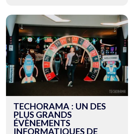
TECHORAMA : UN DES
PLUS GRANDS
ÉVÈNEMENTS
INFORMATIQUES DE