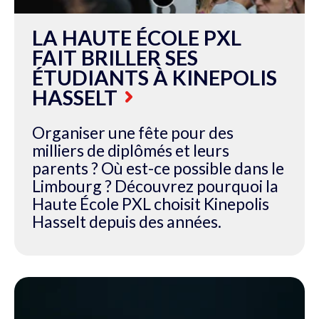
LA HAUTE ÉCOLE PXL
FAIT BRILLER SES
ÉTUDIANTS À KINEPOLIS
HASSELT
Organiser une fête pour des
milliers de diplômés et leurs
parents ? Où est-ce possible dans le
Limbourg ? Découvrez pourquoi la
Haute École PXL choisit Kinepolis
Hasselt depuis des années.