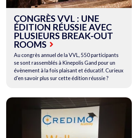
CONGRÈS VVL : UNE
ÉDITION RÉUSSIE AVEC
PLUSIEURS BREAK-OUT
ROOMS
Au congrès annuel de la VVL, 550 participants
se sont rassemblés à Kinepolis Gand pour un
évènement à la fois plaisant et éducatif. Curieux
d'en savoir plus sur cette édition réussie ?