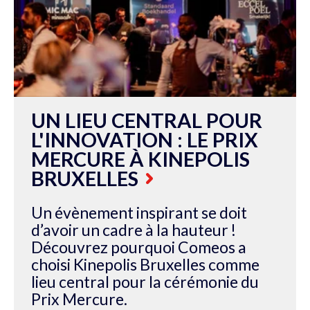
UN LIEU CENTRAL POUR
L'INNOVATION : LE PRIX
MERCURE À KINEPOLIS
BRUXELLES
Un évènement inspirant se doit
d’avoir un cadre à la hauteur !
Découvrez pourquoi Comeos a
choisi Kinepolis Bruxelles comme
lieu central pour la cérémonie du
Prix Mercure.