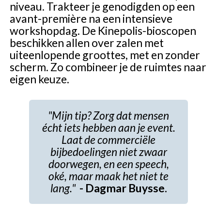
niveau. Trakteer je genodigden op een
avant-première na een intensieve
workshopdag. De Kinepolis-bioscopen
beschikken allen over zalen met
uiteenlopende groottes, met en zonder
scherm. Zo combineer je de ruimtes naar
eigen keuze.
"Mijn tip? Zorg dat mensen
écht iets hebben aan je event.
Laat de commerciële
bijbedoelingen niet zwaar
doorwegen, en een speech,
oké, maar maak het niet te
lang."
- Dagmar Buysse.