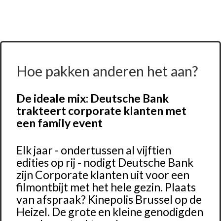
Hoe pakken anderen het aan?
De ideale mix: Deutsche Bank
trakteert corporate klanten met
een family event
Elk jaar - ondertussen al vijftien
edities op rij - nodigt Deutsche Bank
zijn Corporate klanten uit voor een
filmontbijt met het hele gezin. Plaats
van afspraak? Kinepolis Brussel op de
Heizel. De grote en kleine genodigden