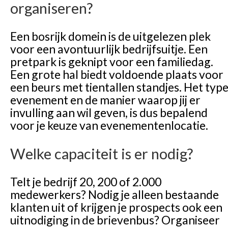
organiseren?
Een bosrijk domein is de uitgelezen plek
voor een avontuurlijk bedrijfsuitje. Een
pretpark is geknipt voor een familiedag.
Een grote hal biedt voldoende plaats voor
een beurs met tientallen standjes. Het typ
evenement en de manier waarop jij er
invulling aan wil geven, is dus bepalend
voor je keuze van evenementenlocatie.
Welke capaciteit is er nodig?
Telt je bedrijf 20, 200 of 2.000
medewerkers? Nodig je alleen bestaande
klanten uit of krijgen je prospects ook een
uitnodiging in de brievenbus? Organiseer