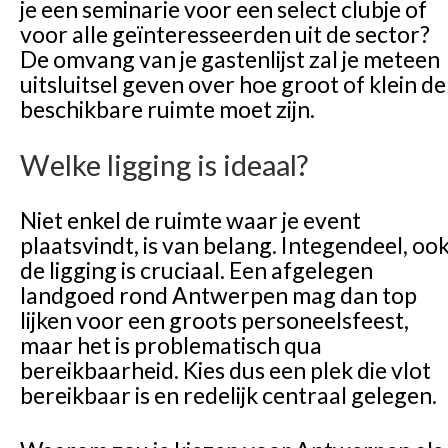
je een seminarie voor een select clubje of
voor alle geïnteresseerden uit de sector?
De omvang van je gastenlijst zal je meteen
uitsluitsel geven over hoe groot of klein de
beschikbare ruimte moet zijn.
Welke ligging is ideaal?
Niet enkel de ruimte waar je event
plaatsvindt, is van belang. Integendeel, oo
de ligging is cruciaal. Een afgelegen
landgoed rond Antwerpen mag dan top
lijken voor een groots personeelsfeest,
maar het is problematisch qua
bereikbaarheid. Kies dus een plek die vlot
bereikbaar is en redelijk centraal gelegen.