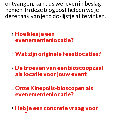
ontvangen, kan dus wel even in beslag
nemen. In deze blogpost helpen we je
deze taak van je to do-lijstje af te vinken.
Hoe kies je een
evenementenlocatie?
Wat zijn originele feestlocaties?
De troeven van een bioscoopzaal
als locatie voor jouw event
Onze Kinepolis-bioscopen als
evenementenlocatie?
Heb je een concrete vraag voor