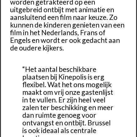
worden getrakteerd op een
uitgebreid ontbijt met animatie en
aansluitend een film naar keuze. Zo
kunnen de kinderen genieten van een
film in het Nederlands, Frans of
Engels en wordt er ook gedacht aan
de oudere kijkers.
“Het aantal beschikbare
plaatsen bij Kinepolis is erg
flexibel. Wat het ons mogelijk
maakt om vrij onze gastenlijst
in te vullen. Er zijn heel veel
zalen ter beschikking en meer
dan ruimte genoeg voor
ontvangst en ontbijt. Brussel
is ook ideaal als centrale