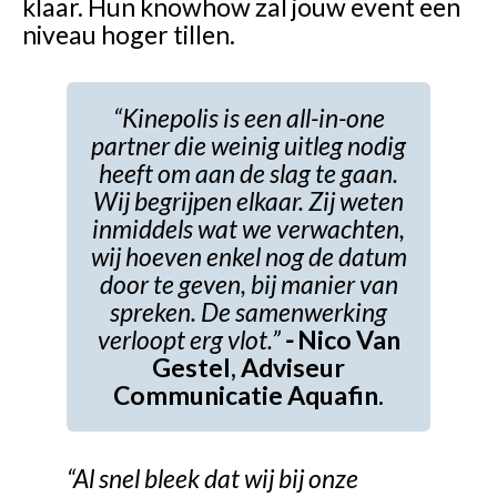
klaar. Hun knowhow zal jouw event een
niveau hoger tillen.
“Kinepolis is een all-in-one
partner die weinig uitleg nodig
heeft om aan de slag te gaan.
Wij begrijpen elkaar. Zij weten
inmiddels wat we verwachten,
wij hoeven enkel nog de datum
door te geven,
bij manier van
spreken. De samenwerking
verloopt erg vlot.
”
-
Nico Van
Gestel, Adviseur
Communicatie Aquafin.
“Al snel bleek dat wij bij onze