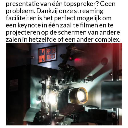
presentatie van één topspreker? Geen
probleem. Dankzij onze streaming
faciliteiten is het perfect mogelijk om
een keynote in één zaal te filmen en te
projecteren op de schermen van andere
zalen in hetzelfde of een ander complex.