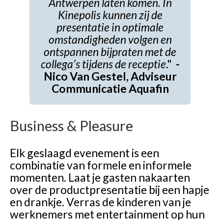
Antwerpen laten komen. In
Kinepolis kunnen zij de
presentatie in optimale
omstandigheden volgen en
ontspannen bijpraten met de
collega’s tijdens de receptie
."
-
Nico Van Gestel, Adviseur
Communicatie Aquafin
Business & Pleasure
Elk geslaagd evenement is een
combinatie van formele en informele
momenten. Laat je gasten nakaarten
over de productpresentatie bij een hapje
en drankje. Verras de kinderen van je
werknemers met entertainment op hun