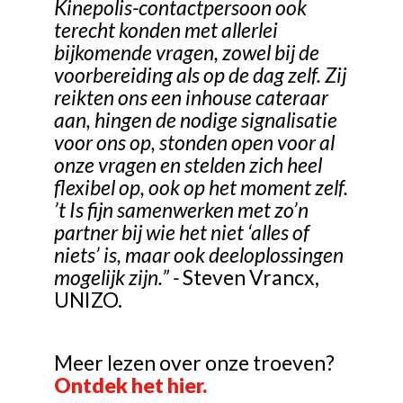
Kinepolis-contactpersoon ook
terecht konden met allerlei
bijkomende vragen, zowel bij de
voorbereiding als op de dag zelf. Zij
reikten ons een inhouse cateraar
aan, hingen de nodige signalisatie
voor ons op, stonden open voor al
onze vragen en stelden zich heel
flexibel op, ook op het moment zelf.
’t Is fijn samenwerken met zo’n
partner bij wie het niet ‘alles of
niets’ is, maar ook deeloplossingen
mogelijk zijn.” -
Steven Vrancx,
UNIZO.
Meer lezen over onze troeven?
Ontdek het hier.