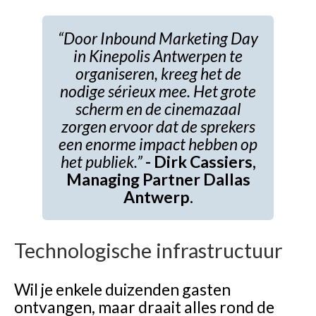
“Door Inbound Marketing Day
in Kinepolis Antwerpen te
organiseren, kreeg het de
nodige sérieux mee. Het grote
scherm en de cinemazaal
zorgen ervoor dat de sprekers
een enorme impact hebben op
het publiek.”
- Dirk Cassiers,
Managing Partner Dallas
Antwerp.
Technologische infrastructuur
Wil je enkele duizenden gasten
ontvangen, maar draait alles rond de