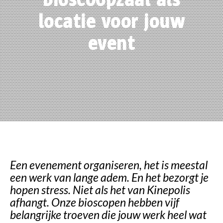
locatie voor jouw
event
Een evenement organiseren, het is meestal
een werk van lange adem. En het bezorgt je
hopen stress. Niet als het van Kinepolis
afhangt. Onze bioscopen hebben vijf
belangrijke troeven die jouw werk heel wat