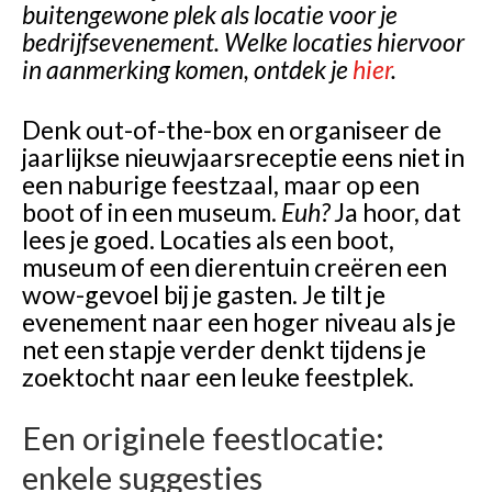
buitengewone plek als locatie voor je
bedrijfsevenement. Welke locaties hiervoor
in aanmerking komen, ontdek je
hier
.
Denk out-of-the-box en organiseer de
jaarlijkse nieuwjaarsreceptie eens niet in
een naburige feestzaal, maar op een
boot of in een museum.
Euh?
Ja hoor, dat
lees je goed. Locaties als een boot,
museum of een dierentuin creëren een
wow-gevoel bij je gasten. Je tilt je
evenement naar een hoger niveau als je
net een stapje verder denkt tijdens je
zoektocht naar een leuke feestplek.
Een originele feestlocatie:
enkele suggesties