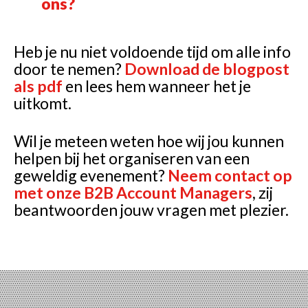
ons?
Heb je nu niet voldoende tijd om alle info
door te nemen?
Download de blogpost
als pdf
en lees hem wanneer het je
uitkomt.
Wil je meteen weten hoe wij jou kunnen
helpen bij het organiseren van een
geweldig evenement?
Neem contact op
met onze B2B Account Managers
, zij
beantwoorden jouw vragen met plezier.