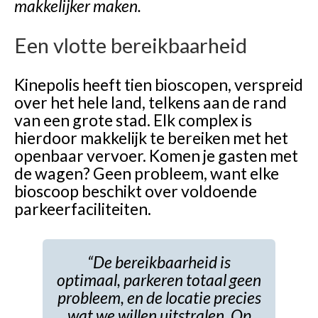
makkelijker maken.
Een vlotte bereikbaarheid
Kinepolis heeft tien bioscopen, verspreid
over het hele land, telkens aan de rand
van een grote stad. Elk complex is
hierdoor makkelijk te bereiken met het
openbaar vervoer. Komen je gasten met
de wagen? Geen probleem, want elke
bioscoop beschikt over voldoende
parkeerfaciliteiten.
“De bereikbaarheid is
optimaal, parkeren totaal geen
probleem, en de locatie precies
wat we willen uitstralen.
Op