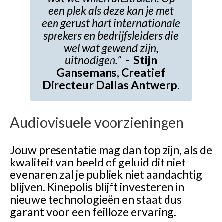
een plek als deze kan je met
een gerust hart internationale
sprekers en
bedrijfsleiders die
wel wat gewend zijn,
uitnodigen.”
- Stijn
Gansemans, Creatief
Directeur Dallas Antwerp
.
Audiovisuele voorzieningen
Jouw presentatie mag dan top zijn, als de
kwaliteit van beeld of geluid dit niet
evenaren zal je publiek niet aandachtig
blijven. Kinepolis blijft investeren in
nieuwe technologieën en staat dus
garant voor een feilloze ervaring.