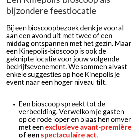
bijzondere feestlocatie
Bij een bioscoopbezoek denk je vooral
aan een avond uit met twee of een
middag ontspannen met het gezin. Maar
een Kinepolis-bioscoop is ook de
geknipte locatie voor jouw volgende
bedrijfsevenement. We sommen alvast
enkele suggesties op hoe Kinepolis je
event naar een hoger niveau tilt.
Een bioscoop spreekt tot de
verbeelding. Verwelkom je gasten
op de rode loper en blaas hen omver
met een
exclusieve avant-première
of een
spectaculaire act
.