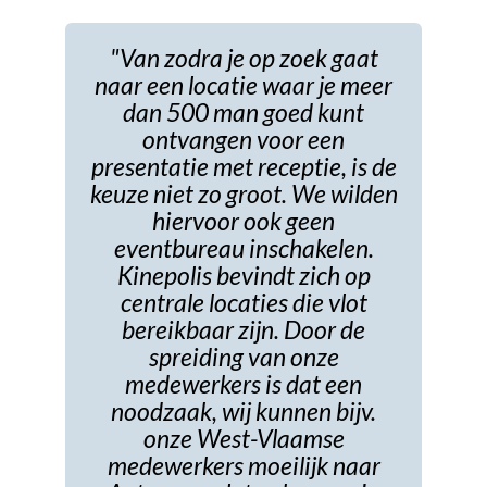
"Van zodra je op zoek gaat
naar een locatie waar je meer
dan 500 man goed kunt
ontvangen voor een
presentatie met receptie, is de
keuze niet zo groot. We wilden
hiervoor ook geen
eventbureau inschakelen.
Kinepolis bevindt zich op
centrale locaties die vlot
bereikbaar zijn. Door de
spreiding van onze
medewerkers is dat een
noodzaak, wij kunnen bijv.
onze West-Vlaamse
medewerkers moeilijk naar