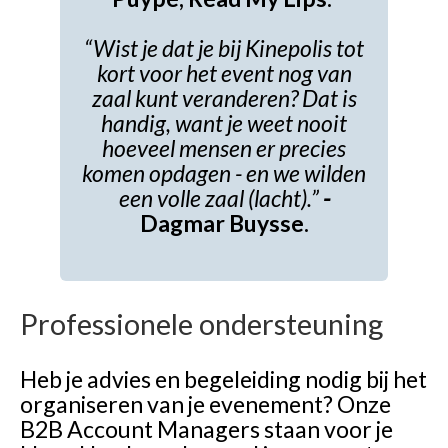
“Wist je dat je bij Kinepolis tot
kort voor het event nog van
zaal kunt veranderen? Dat is
handig, want je weet nooit
hoeveel mensen er precies
komen opdagen - en we wilden
een volle zaal (lacht).”
-
Dagmar Buysse.
Professionele ondersteuning
Heb je advies en begeleiding nodig bij het
organiseren van je evenement? Onze
B2B Account Managers staan voor je