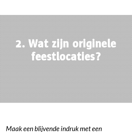
2. Wat zijn originele
feestlocaties?
Maak een blijvende indruk met een