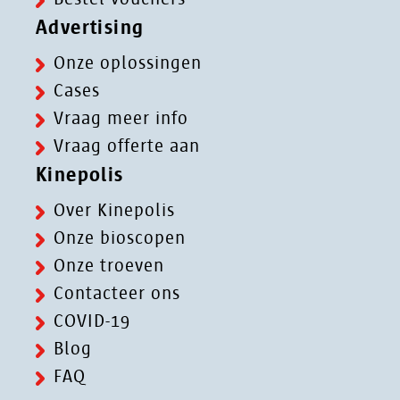
Advertising
Onze oplossingen
Cases
Vraag meer info
Vraag offerte aan
Kinepolis
Over Kinepolis
Onze bioscopen
Onze troeven
Contacteer ons
COVID-19
Blog
FAQ