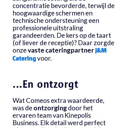
concentratie bevorderde, terwijl de
hoogwaardige schermen en
technische ondersteuning een
professionele uitstraling
garandeerden. De kers op de taart
(of liever de receptie)? Daar zorgde
onze
vaste
cateringpartner
J&M
voor.
Catering
...En ontzorgt
Wat Comeos extra waardeerde,
was de
ontzorging
door het
ervaren team van Kinepolis
Business. Elk detail werd perfect