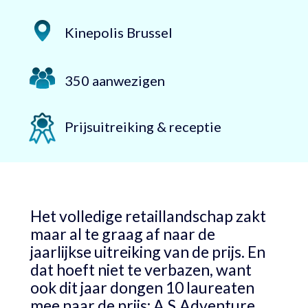
Kinepolis Brussel
350 aanwezigen
Prijsuitreiking & receptie
Het volledige retaillandschap zakt
maar al te graag af naar de
jaarlijkse uitreiking van de prijs. En
dat hoeft niet te verbazen, want
ook dit jaar dongen 10 laureaten
mee naar de prijs: A.S.Adventure,