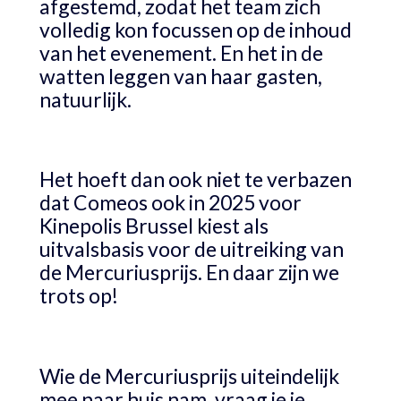
afgestemd, zodat het team zich
volledig kon focussen op de inhoud
van het evenement. En het in de
watten leggen van haar gasten,
natuurlijk.
Het hoeft dan ook niet te verbazen
dat Comeos ook in 2025 voor
Kinepolis Brussel kiest als
uitvalsbasis voor de uitreiking van
de Mercuriusprijs. En daar zijn we
trots op!
Wie de Mercuriusprijs uiteindelijk
mee naar huis nam, vraag je je