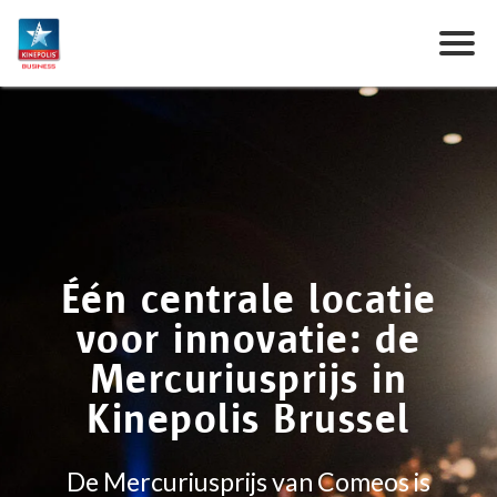
Één centrale locatie
voor innovatie: de
Mercuriusprijs in
Kinepolis Brussel
De Mercuriusprijs van Comeos is