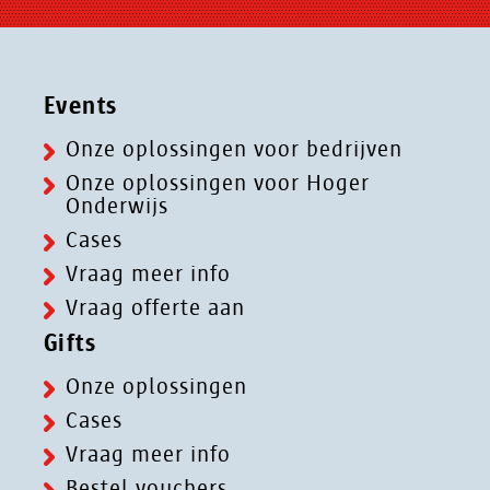
Events
Onze oplossingen voor bedrijven
Onze oplossingen voor Hoger
Onderwijs
Cases
Vraag meer info
Vraag offerte aan
Gifts
Onze oplossingen
Cases
Vraag meer info
Bestel vouchers