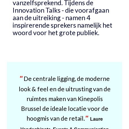
vanzelfsprekend. Tijdens de
Innovation Talks - die voorafgaan
aan de uitreiking - namen 4
inspirerende sprekers namelijk het
woord voor het grote publiek.
"
De centrale ligging, de moderne
look & feel en de uitrusting van de
ruimtes maken van Kinepolis
Brussel de ideale locatie voor de
"
hoogmis van de retail.
Laure