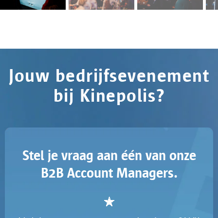
Jouw bedrijfsevenement
bij Kinepolis?
Stel je vraag aan één van onze
B2B Account Managers.