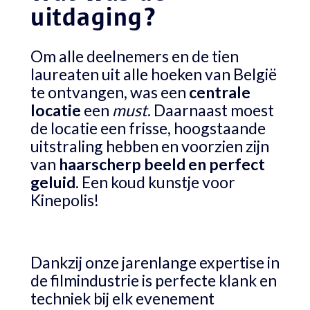
uitdaging?
Om alle deelnemers en de tien
laureaten uit alle hoeken van België
te ontvangen, was een
centrale
locatie
een
must
. Daarnaast moest
de locatie een frisse, hoogstaande
uitstraling hebben en voorzien zijn
van
haarscherp beeld en perfect
geluid
. Een koud kunstje voor
Kinepolis!
Dankzij onze jarenlange expertise in
de filmindustrie is perfecte klank en
techniek bij elk evenement