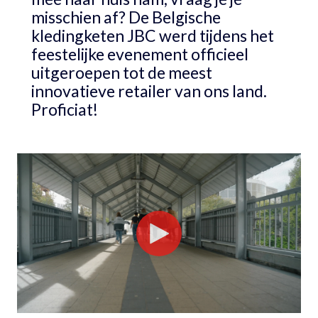
misschien af? De Belgische
kledingketen JBC werd tijdens het
feestelijke evenement officieel
uitgeroepen tot de meest
innovatieve retailer van ons land.
Proficiat!