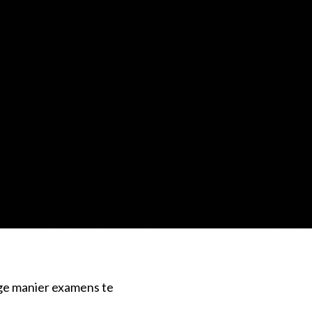
ige manier examens te