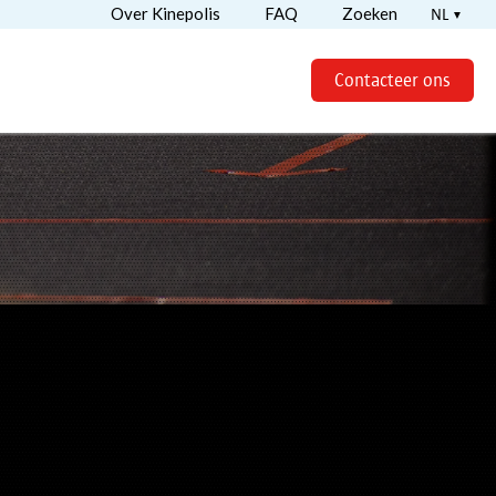
Over Kinepolis
FAQ
Zoeken
NL
Contacteer ons