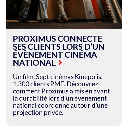
PROXIMUS CONNECTE
SES CLIENTS LORS D’UN
ÉVÈNEMENT CINÉMA
NATIONAL
Un film. Sept cinémas Kinepolis.
1.300 clients PME. Découvrez
comment Proximus a mis en avant
la durabilité lors d’un évènement
national coordonné autour d’une
projection privée.