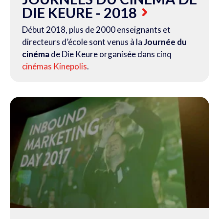
DIE KEURE - 2018
Début 2018, plus de 2000 enseignants et
directeurs d’école sont venus à la
Journée du
cinéma
de Die Keure organisée dans cinq
cinémas Kinepolis
.