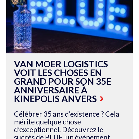
VAN MOER LOGISTICS
VOIT LES CHOSES EN
GRAND POUR SON 35E
ANNIVERSAIRE À
KINEPOLIS ANVERS
Célébrer 35 ans d’existence ? Cela
mérite quelque chose
d’exceptionnel. Découvrez le
succès de BLUE, un évènement