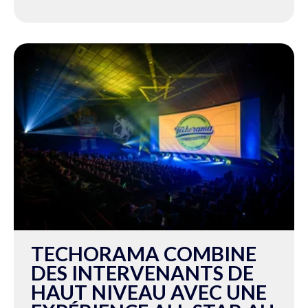
TECHORAMA COMBINE
DES INTERVENANTS DE
HAUT NIVEAU AVEC UNE