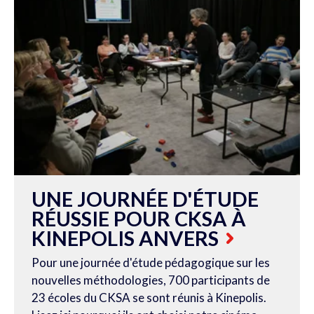
UNE JOURNÉE D'ÉTUDE
RÉUSSIE POUR CKSA À
KINEPOLIS ANVERS
Pour une journée d'étude pédagogique sur les
nouvelles méthodologies, 700 participants de
23 écoles du CKSA se sont réunis à Kinepolis.