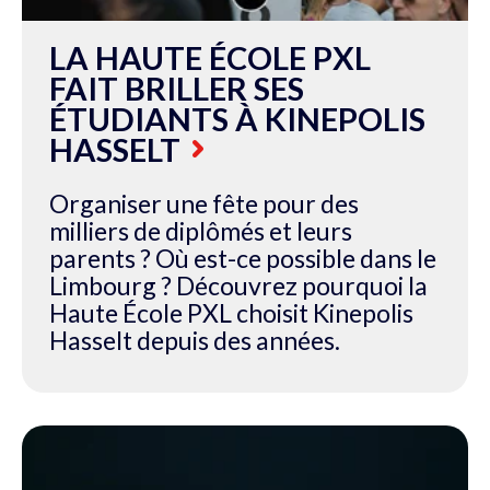
LA HAUTE ÉCOLE PXL
FAIT BRILLER SES
ÉTUDIANTS À KINEPOLIS
HASSELT
Organiser une fête pour des
milliers de diplômés et leurs
parents ? Où est-ce possible dans le
Limbourg ? Découvrez pourquoi la
Haute École PXL choisit Kinepolis
Hasselt depuis des années.