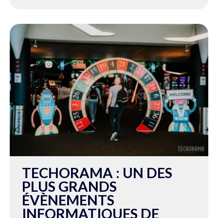
TECHORAMA : UN DES
PLUS GRANDS
ÉVÈNEMENTS
INFORMATIQUES DE