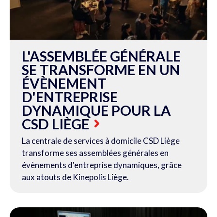
L'ASSEMBLÉE GÉNÉRALE
SE TRANSFORME EN UN
ÉVÈNEMENT
D'ENTREPRISE
DYNAMIQUE POUR LA
CSD LIÈGE
La centrale de services à domicile CSD Liège
transforme ses assemblées générales en
évènements d'entreprise dynamiques, grâce
aux atouts de Kinepolis Liège.