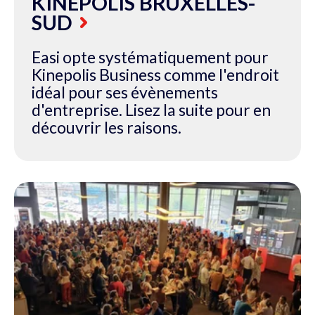
KINEPOLIS BRUXELLES-
SUD
Easi opte systématiquement pour
Kinepolis Business comme l'endroit
idéal pour ses évènements
d'entreprise. Lisez la suite pour en
découvrir les raisons.