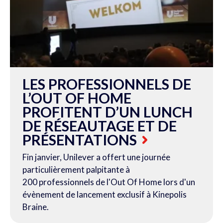
LES PROFESSIONNELS DE
L’OUT OF HOME
PROFITENT D’UN LUNCH
DE RÉSEAUTAGE ET DE
PRÉSENTATIONS
Fin janvier, Unilever a offert une journée
particulièrement palpitante à
200 professionnels de l'Out Of Home lors d'un
évènement de lancement exclusif à Kinepolis
Braine.