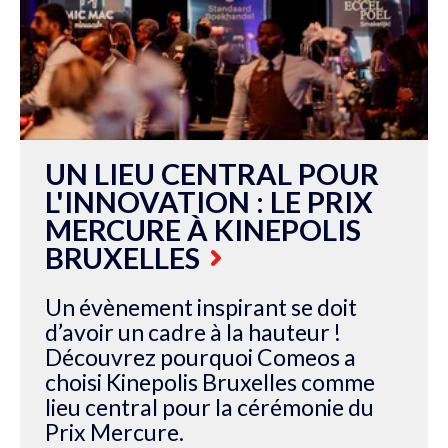
UN LIEU CENTRAL POUR
L'INNOVATION : LE PRIX
MERCURE À KINEPOLIS
BRUXELLES
Un évènement inspirant se doit
d’avoir un cadre à la hauteur !
Découvrez pourquoi Comeos a
choisi Kinepolis Bruxelles comme
lieu central pour la cérémonie du
Prix Mercure.