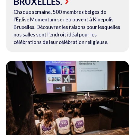
BRUXELLES.
Chaque semaine, 500 membres belges de
l'Église Momentum se retrouvent à Kinepolis
Bruxelles. Découvrez les raisons pour lesquelles
nos salles sont l'endroit idéal pour les
célébrations de leur célébration religieuse.