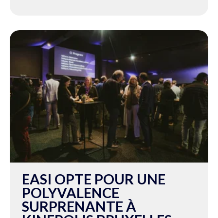
EASI OPTE POUR UNE
POLYVALENCE
SURPRENANTE À