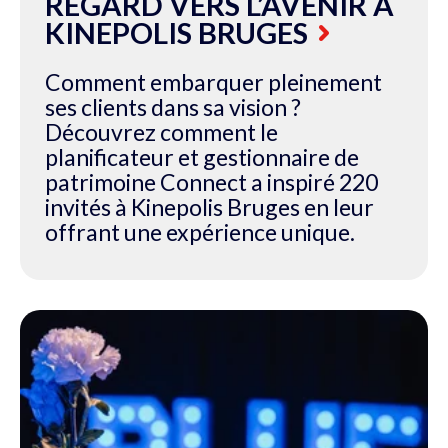
REGARD VERS L’AVENIR À
KINEPOLIS BRUGES
Comment embarquer pleinement
ses clients dans sa vision ?
Découvrez comment le
planificateur et gestionnaire de
patrimoine Connect a inspiré 220
invités à Kinepolis Bruges en leur
offrant une expérience unique.