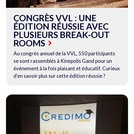
CONGRÈS VVL : UNE
ÉDITION RÉUSSIE AVEC
PLUSIEURS BREAK-OUT
ROOMS
Au congrès annuel de la VVL, 550 participants
se sont rassemblés à Kinepolis Gand pour un
évènement à la fois plaisant et éducatif. Curieux
d'en savoir plus sur cette édition réussie ?