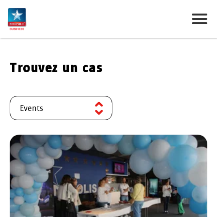
Trouvez un cas