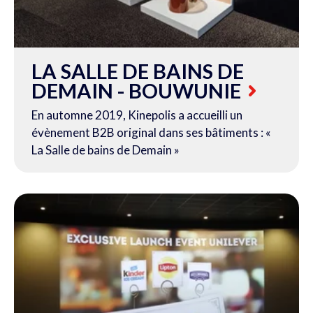
LA SALLE DE BAINS DE
DEMAIN - BOUWUNIE
En automne 2019, Kinepolis a accueilli un
évènement B2B original dans ses bâtiments : «
La Salle de bains de Demain »