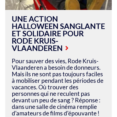
UNE ACTION
HALLOWEEN SANGLANTE
ET SOLIDAIRE POUR
RODE KRUIS-
VLAANDEREN
Pour sauver des vies, Rode Kruis-
Vlaanderen a besoin de donneurs.
Mais ils ne sont pas toujours faciles
à mobiliser pendant les périodes de
vacances. Où trouver des
personnes qui ne reculent pas
devant un peu de sang ? Réponse :
dans une salle de cinéma remplie
d’amateurs de films d’épouvante !