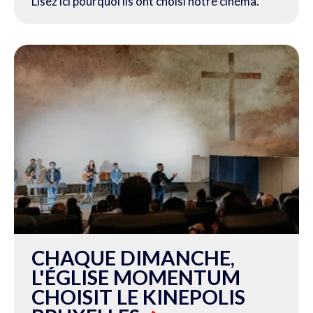
Lisez ici pourquoi ils ont choisi notre cinéma.
CHAQUE DIMANCHE,
L'ÉGLISE MOMENTUM
CHOISIT LE KINEPOLIS