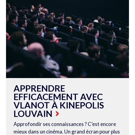
APPRENDRE
EFFICACEMENT AVEC
VLANOT À KINEPOLIS
LOUVAIN
Approfondir ses connaissances ? C’est encore
mieux dans un cinéma. Un grand écran pour plus