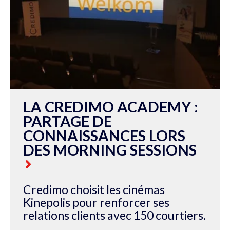
LA CREDIMO ACADEMY :
PARTAGE DE
CONNAISSANCES LORS
DES MORNING SESSIONS
Credimo choisit les cinémas
Kinepolis pour renforcer ses
relations clients avec 150 courtiers.