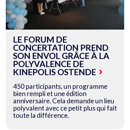
LE FORUM DE
CONCERTATION PREND
SON ENVOL GRÂCE À LA
POLYVALENCE DE
KINEPOLIS OSTENDE
450 participants, un programme
bien rempli et une édition
anniversaire. Cela demande un lieu
polyvalent avec ce petit plus qui fait
toute la différence.