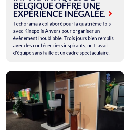
BELGIQUE OFFRE UNE
EXPÉRIENCE INÉGALÉE.
Techorama a collaboré pour la quatrième fois
avec Kinepolis Anvers pour organiser un
évènement inoubliable. Trois jours bien remplis
avec des conférenciers inspirants, un travail
d'équipe sans faille et un cadre spectaculaire.