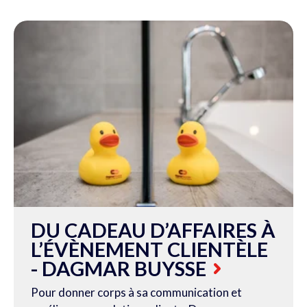
DU CADEAU D’AFFAIRES À
L’ÉVÈNEMENT CLIENTÈLE
- DAGMAR BUYSSE
Pour donner corps à sa communication et