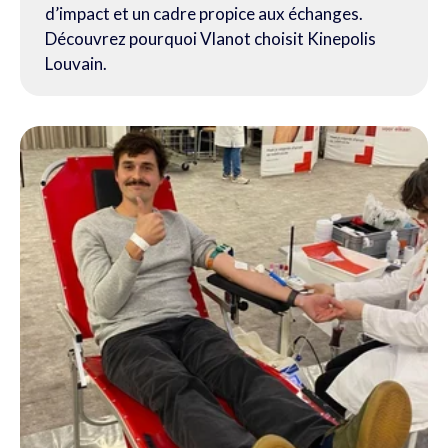
d’impact et un cadre propice aux échanges.
Découvrez pourquoi Vlanot choisit Kinepolis
Louvain.