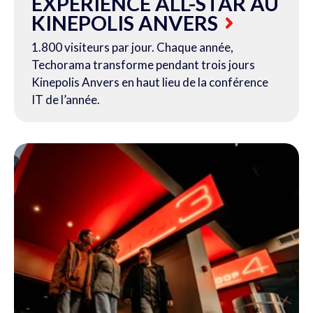
EXPÉRIENCE ALL-STAR AU
KINEPOLIS ANVERS
1.800 visiteurs par jour. Chaque année,
Techorama transforme pendant trois jours
Kinepolis Anvers en haut lieu de la conférence
IT de l’année.