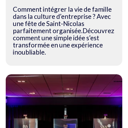
Comment intégrer la vie de famille
dans la culture d’entreprise ? Avec
une fête de Saint-Nicolas
parfaitement organisée.Découvrez
comment une simple idée s’est
transformée en une expérience
inoubliable.