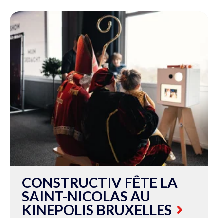
CONSTRUCTIV FÊTE LA
SAINT-NICOLAS AU
KINEPOLIS BRUXELLES