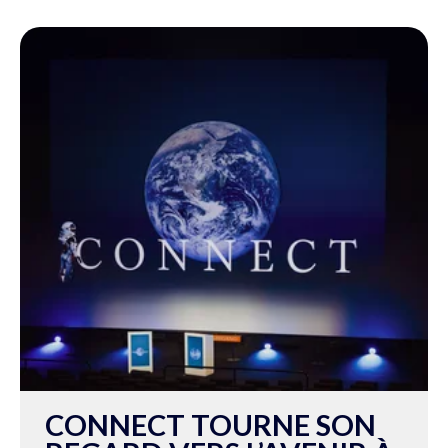
CONNECT TOURNE SON