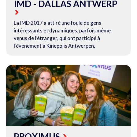
IMD - DALLAS ANTWERP
La IMD 2017 a attiré une foule de gens
intéressants et dynamiques, parfois même
venus de l’étranger, qui ont participé à
l’évènement à Kinepolis Antwerpen.
PROXIMUS