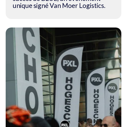
unique signé Van Moer Logistics.