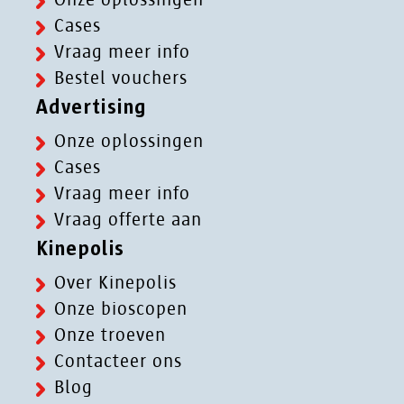
Cases
Vraag meer info
Bestel vouchers
Advertising
Onze oplossingen
Cases
Vraag meer info
Vraag offerte aan
Kinepolis
Over Kinepolis
Onze bioscopen
Onze troeven
Contacteer ons
Blog