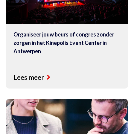
Organiseer jouw beurs of congres zonder
zorgen in het Kinepolis Event Center in
Antwerpen
Lees meer