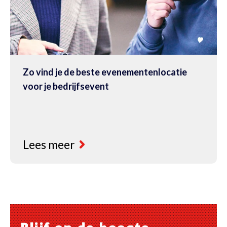
Zo vind je de beste evenementenlocatie
voor je bedrijfsevent
Lees meer