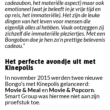
cadeaubon, het materiële aspect) maar ook
emotioneel (wat je beleeft in je vrije tijd en
op reis, het immateriële). Het zijn de leuke
dingen van het leven voor mensen die
eigenlijk alles al hebben. Vaak ontzeggen zij
zichzelf die immateriële pleziertjes. Met een
Bongobon doe je hen zo’n prettige belevenis
cadeau.”
Het perfecte avondje uit met
Kinepolis
In november 2015 werden twee nieuwe
Bongo’s met Kinepolis gelanceerd:
Movie & Meal
en
Movie & Popcorn
.
Smart Group was hiermee niet aan zijn
proefstuk toe.