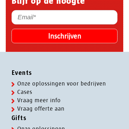
Blijf op de hoogte
Events
Onze oplossingen voor bedrijven
Cases
Vraag meer info
Vraag offerte aan
Gifts
Onze oplossingen