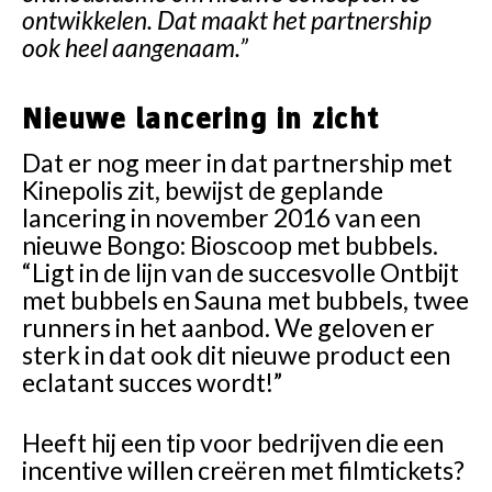
ontwikkelen. Dat maakt het partnership
ook heel aangenaam.”
Nieuwe lancering in zicht
Dat er nog meer in dat partnership met
Kinepolis zit, bewijst de geplande
lancering in november 2016 van een
nieuwe Bongo: Bioscoop met bubbels.
“Ligt in de lijn van de succesvolle Ontbijt
met bubbels en Sauna met bubbels, twee
runners in het aanbod. We geloven er
sterk in dat ook dit nieuwe product een
eclatant succes wordt!”
Heeft hij een tip voor bedrijven die een
incentive willen creëren met filmtickets?