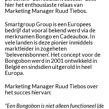
hier het enthousiaste relaas van
Marketing Manager Ruud Tiebos.
Smartgroup Group is een Europees
bedrijf dat vooral bekend werd via de
merknamen Bongo en Cadeaubox. In
vele landen is deze pionier inmiddels
marktleider in zogeheten
‘belevenisbonnen’. Het concept voor de
Bongobon werd in 2001 ontwikkeld in
België en sindsdien uitgerold in heel
Europa.
Marketing Manager
Ruud Tiebos
over
het succes hiervan:
“Een Bongobon is niet alleen functioneel (de