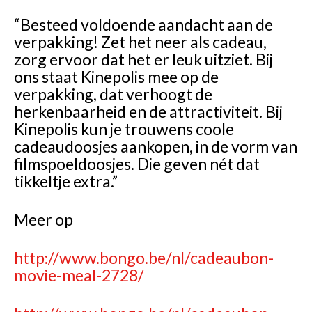
“Besteed voldoende aandacht aan de
verpakking! Zet het neer als cadeau,
zorg ervoor dat het er leuk uitziet. Bij
ons staat Kinepolis mee op de
verpakking, dat verhoogt de
herkenbaarheid en de attractiviteit. Bij
Kinepolis kun je trouwens coole
cadeaudoosjes aankopen, in de vorm van
filmspoeldoosjes. Die geven nét dat
tikkeltje extra.”
Meer op
http://www.bongo.be/nl/cadeaubon-
movie-meal-2728/