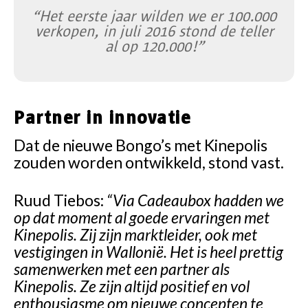
“Het eerste jaar wilden we er 100.000
verkopen, in juli 2016 stond de teller
al op 120.000!”
Partner in innovatie
Dat de nieuwe Bongo’s met Kinepolis
zouden worden ontwikkeld, stond vast.
Ruud Tiebos:
“Via Cadeaubox hadden we
op dat moment al goede ervaringen met
Kinepolis. Zij zijn marktleider, ook met
vestigingen in Wallonië. Het is heel prettig
samenwerken met een partner als
Kinepolis. Ze zijn altijd positief en vol
enthousiasme om nieuwe concepten te