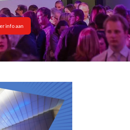
r info aan