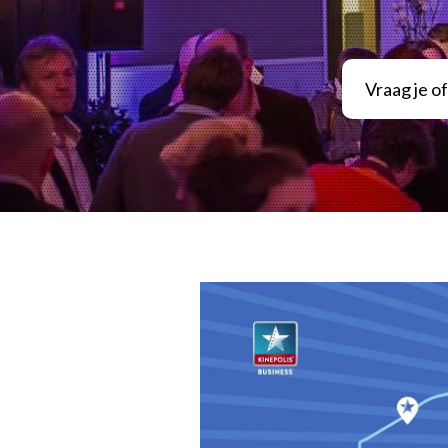
Vraag je o