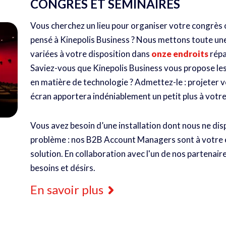
CONGRÈS ET SÉMINAIRES
Vous cherchez un lieu pour organiser votre congrès 
pensé à Kinepolis Business ? Nous mettons toute un
variées à votre disposition dans
onze endroits
répa
Saviez-vous que Kinepolis Business vous propose le
en matière de technologie ? Admettez-le : projeter 
écran apportera indéniablement un petit plus à vot
Vous avez besoin d’une installation dont nous ne di
problème : nos B2B Account Managers sont à votre 
solution. En collaboration avec l'un de nos partenai
besoins et désirs.
En savoir plus