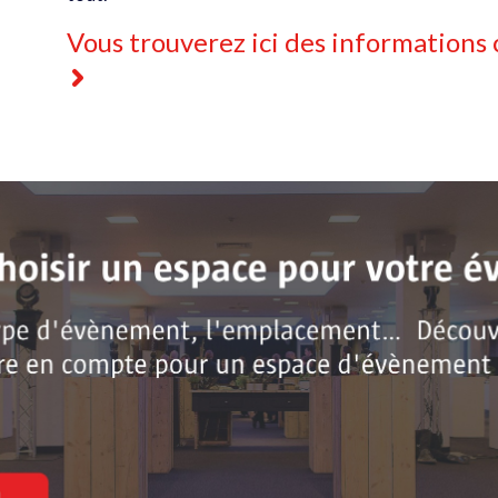
Vous trouverez ici des informations 