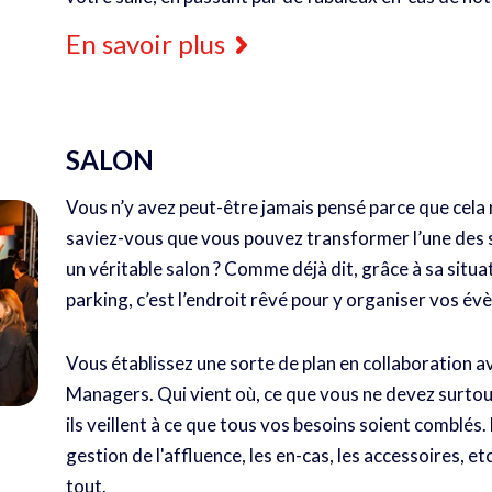
En savoir plus
SALON
Vous n’y avez peut-être jamais pensé parce que cela
saviez-vous que vous pouvez transformer l’une des s
un véritable salon ? Comme déjà dit, grâce à sa situa
parking, c’est l’endroit rêvé pour y organiser vos é
Vous établissez une sorte de plan en collaboration 
Managers. Qui vient où, ce que vous ne devez surtout 
ils veillent à ce que tous vos besoins soient comblés.
gestion de l'affluence, les en-cas, les accessoires, 
tout.