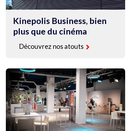
Kinepolis Business, bien
plus que du cinéma
Découvrez nos atouts