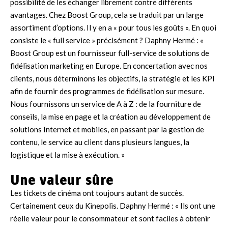
possibilité de les échanger librement contre différents
avantages. Chez Boost Group, cela se traduit par un large
assortiment d’options. Il y en a « pour tous les goûts ». En quoi
consiste le « full service » précisément ?
Daphny Hermé : «
Boost Group est un fournisseur full-service de solutions de
fidélisation marketing en Europe. En concertation avec nos
clients, nous déterminons les objectifs, la stratégie et les KPI
afin de fournir des programmes de fidélisation sur mesure.
Nous fournissons un service de A à Z : de la fourniture de
conseils, la mise en page et la création au développement de
solutions Internet et mobiles, en passant par la gestion de
contenu, le service au client dans plusieurs langues, la
logistique et la mise à exécution. »
Une valeur sûre
Les tickets de cinéma ont toujours autant de succès.
Certainement ceux du Kinepolis.
Daphny Hermé : « Ils ont une
réelle valeur pour le consommateur et sont faciles à obtenir