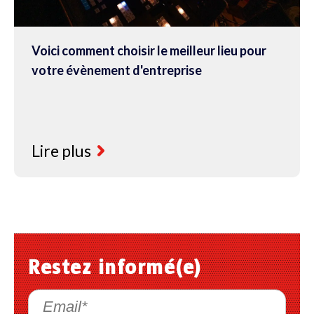
Voici comment choisir le meilleur lieu pour
votre évènement d'entreprise
Lire plus
Restez informé(e)