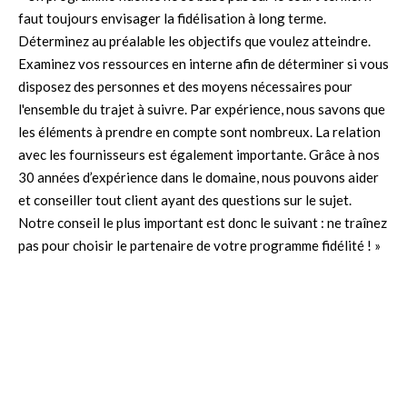
faut toujours envisager la fidélisation à long terme.
Déterminez au préalable les objectifs que voulez atteindre.
Examinez vos ressources en interne afin de déterminer si vous
disposez des personnes et des moyens nécessaires pour
l'ensemble du trajet à suivre. Par expérience, nous savons que
les éléments à prendre en compte sont nombreux. La relation
avec les fournisseurs est également importante. Grâce à nos
30 années d’expérience dans le domaine, nous pouvons aider
et conseiller tout client ayant des questions sur le sujet.
Notre conseil le plus important est donc le suivant : ne traînez
pas pour choisir le partenaire de votre programme fidélité ! »