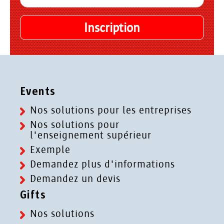
Events
Nos solutions pour les entreprises
Nos solutions pour
l'enseignement supérieur
Exemple
Demandez plus d'informations
Demandez un devis
Gifts
Nos solutions