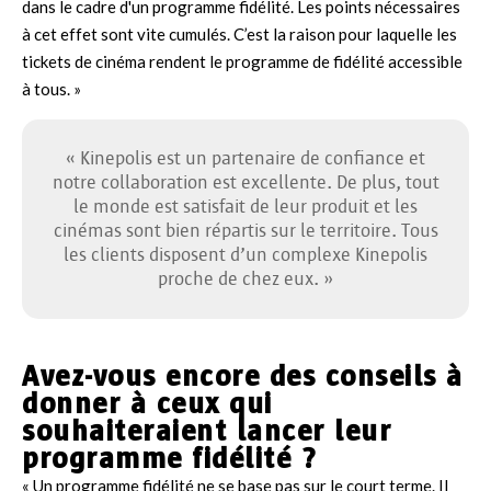
dans le cadre d'un programme fidélité. Les points nécessaires
à cet effet sont vite cumulés. C’est la raison pour laquelle les
tickets de cinéma rendent le programme de fidélité accessible
à tous. »
« Kinepolis est un partenaire de confiance et
notre collaboration est excellente. De plus, tout
le monde est satisfait de leur produit et les
cinémas sont bien répartis sur le territoire. Tous
les clients disposent d’un complexe Kinepolis
proche de chez eux. »
Avez-vous encore des conseils à
donner à ceux qui
souhaiteraient lancer leur
programme fidélité ?
« Un programme fidélité ne se base pas sur le court terme. Il