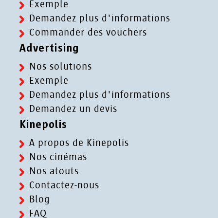
Exemple
Demandez plus d'informations
Commander des vouchers
Advertising
Nos solutions
Exemple
Demandez plus d'informations
Demandez un devis
Kinepolis
A propos de Kinepolis
Nos cinémas
Nos atouts
Contactez-nous
Blog
FAQ