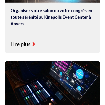
Organisez votre salon ou votre congrès en
toute sérénité au Kinepolis Event Center à
Anvers.
Lire plus