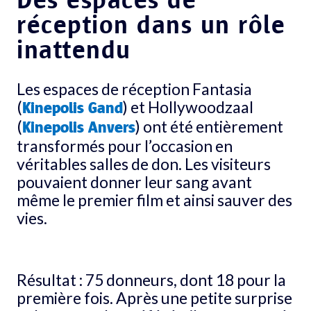
réception dans un rôle
inattendu
Les espaces de réception Fantasia
(
) et Hollywoodzaal
Kinepolis Gand
(
) ont été entièrement
Kinepolis Anvers
transformés pour l’occasion en
véritables salles de don. Les visiteurs
pouvaient donner leur sang avant
même le premier film et ainsi sauver des
vies.
Résultat : 75 donneurs, dont 18 pour la
première fois. Après une petite surprise