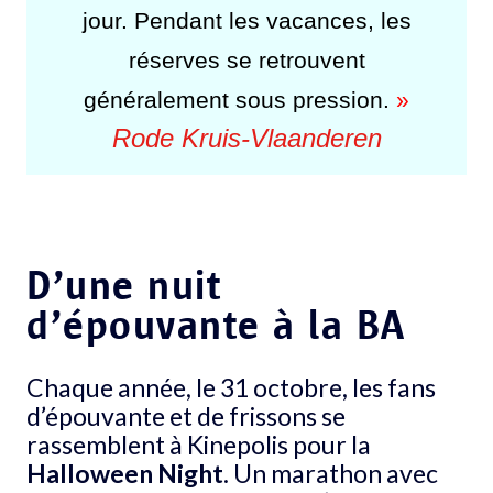
jour. Pendant les vacances, les
réserves se retrouvent
généralement sous pression.
»
Rode Kruis-Vlaanderen
D’une nuit
d’épouvante à la BA
Chaque année, le 31 octobre, les fans
d’épouvante et de frissons se
rassemblent à Kinepolis pour la
Halloween Night
. Un marathon avec