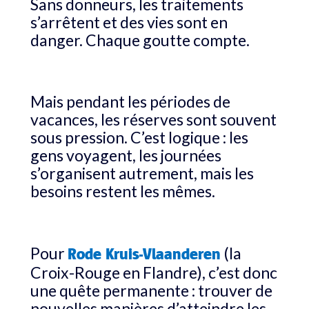
Sans donneurs, les traitements
s’arrêtent et des vies sont en
danger. Chaque goutte compte.
Mais pendant les périodes de
vacances, les réserves sont souvent
sous pression. C’est logique : les
gens voyagent, les journées
s’organisent autrement, mais les
besoins restent les mêmes.
Pour
(la
Rode Kruis-Vlaanderen
Croix-Rouge en Flandre), c’est donc
une quête permanente : trouver de
nouvelles manières d’atteindre les