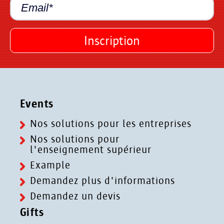
Events
Nos solutions pour les entreprises
Nos solutions pour
l'enseignement supérieur
Example
Demandez plus d'informations
Demandez un devis
Gifts