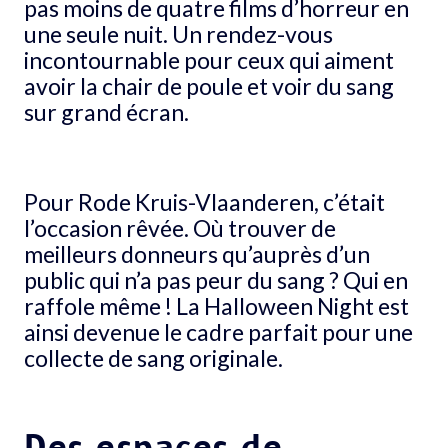
pas moins de quatre films d’horreur en
une seule nuit. Un rendez-vous
incontournable pour ceux qui aiment
avoir la chair de poule et voir du sang
sur grand écran.
Pour Rode Kruis-Vlaanderen, c’était
l’occasion rêvée. Où trouver de
meilleurs donneurs qu’auprès d’un
public qui n’a pas peur du sang ? Qui en
raffole même ! La Halloween Night est
ainsi devenue le cadre parfait pour une
collecte de sang originale.
Des espaces de