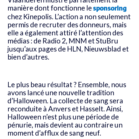
manière dont fonctionne le
sponsoring
chez Kinepolis. L’action a non seulement
permis de recruter des donneurs, mais
elle a également attiré l’attention des
médias : de Radio 2, MNM et StuBru
jusqu’aux pages de HLN, Nieuwsblad et
bien d’autres.
Le plus beau résultat ? Ensemble, nous
avons lancé une nouvelle tradition
d’Halloween. La collecte de sang sera
reconduite à Anvers et Hasselt. Ainsi,
Halloween n’est plus une période de
pénurie, mais devient au contraire un
moment d’afflux de sang neuf.