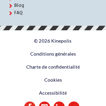
Blog
FAQ
© 2026 Kinepolis
Conditions générales
Charte de confidentialité
Cookies
Accessibilité