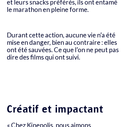
et leurs snacks préférés, ils ont entamé
le marathon en pleine forme.
Durant cette action, aucune vie n’a été
mise en danger, bien au contraire : elles
ont été sauvées. Ce que l’on ne peut pas
dire des films qui ont suivi.
Créatif et impactant
« Chez Kinepolis, nous aimons