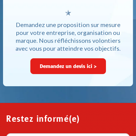
Demandez une proposition sur mesure
pour votre entreprise, organisation ou
marque. Nous réfléchissons volontiers
avec vous pour atteindre vos objectifs.
Demandez un devis ici >
Restez informé(e)