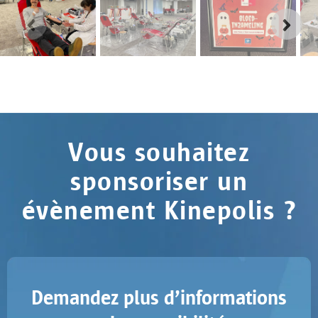
Vous souhaitez
sponsoriser un
évènement Kinepolis ?
Demandez plus d’informations