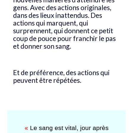
gens. Avec des actions originales,
dans des lieux inattendus. Des
actions qui marquent, qui
surprennent, qui donnent ce petit
coup de pouce pour franchir le pas
et donner son sang.
Et de préférence, des actions qui
peuvent être répétées.
«
Le sang est vital, jour après