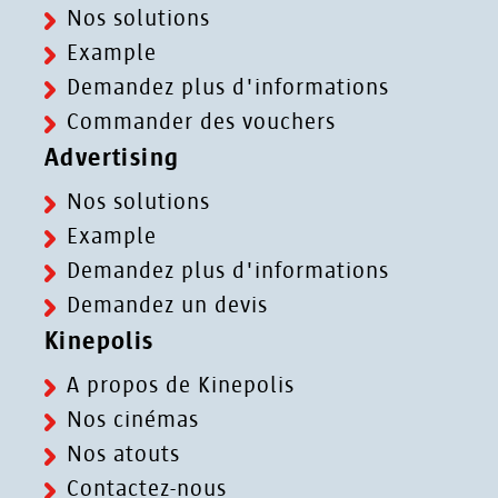
Nos solutions
Example
Demandez plus d'informations
Commander des vouchers
Advertising
Nos solutions
Example
Demandez plus d'informations
Demandez un devis
Kinepolis
A propos de Kinepolis
Nos cinémas
Nos atouts
Contactez-nous