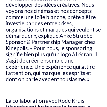
développer des idées créatives. Nous
voyons nos cinémas et nos concepts
comme une toile blanche, prête à être
investie par des entreprises,
organisations et marques qui veulent se
démarquer », explique Anke Strubbe,
Sponsor & Partnership Manager chez
Kinepolis. « Pour nous, le sponsoring
signifie bien plus qu’un logo à l’écran. Il
s’agit de créer ensemble une
expérience. Une expérience qui attire
l’attention, qui marque les esprits et
dont on parle avec enthousiasme. »
La collaboration avec Rode Kruis-
Vlaanderen illustre parfaitement la