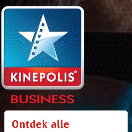
Ontdek alle