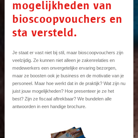
mogelijkheden van
bioscoopvouchers en
sta versteld.
Je staat er vast niet bij stil, maar bioscoopvouchers zijn
veelzijdig. Ze kunnen niet alleen je zakenrelaties en
medewerkers een onvergetelijke ervaring bezorgen,
maar ze boosten ook je business en de motivatie van je
personeel. Maar hoe werkt dat in de praktijk? Wat zijn nu
juist jouw mogelijkheden? Hoe presenteer je ze het
best? Zijn ze fiscaal aftrekbaar? We bundelen alle
antwoorden in een handige brochure.