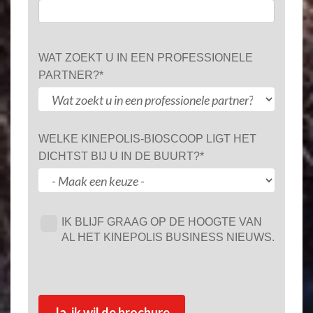
WAT ZOEKT U IN EEN PROFESSIONELE
PARTNER?
*
WELKE KINEPOLIS-BIOSCOOP LIGT HET
DICHTST BIJ U IN DE BUURT?
*
IK BLIJF GRAAG OP DE HOOGTE VAN
AL HET KINEPOLIS BUSINESS NIEUWS.