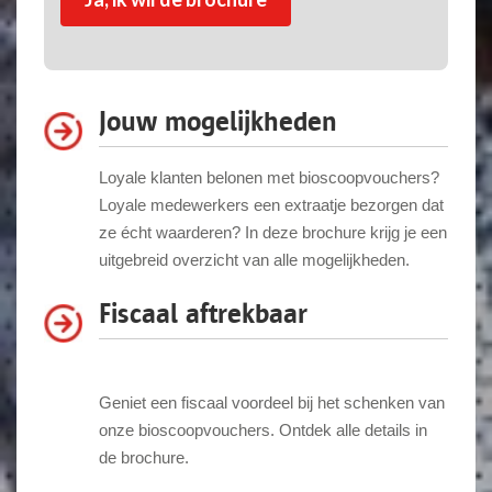
Jouw mogelijkheden
Loyale klanten belonen met bioscoopvouchers?
Loyale medewerkers een extraatje bezorgen dat
ze écht waarderen? In deze brochure krijg je een
uitgebreid overzicht van alle mogelijkheden.
Fiscaal aftrekbaar
Geniet een fiscaal voordeel bij het schenken van
onze bioscoopvouchers. Ontdek alle details in
de brochure.